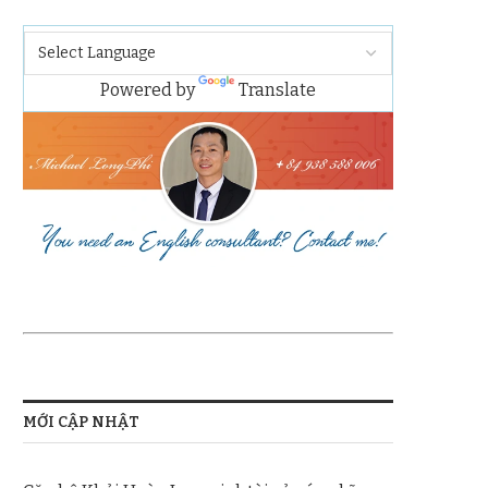
Powered by
Translate
MỚI CẬP NHẬT