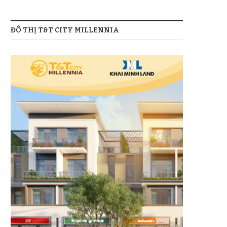
ĐÔ THỊ T&T CITY MILLENNIA