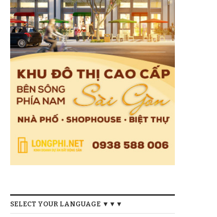
SELECT YOUR LANGUAGE ▼▼▼