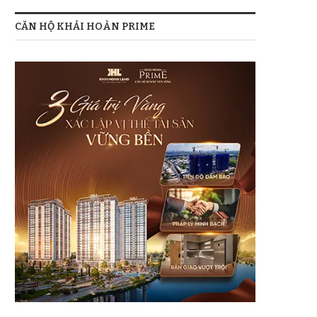
CĂN HỘ KHẢI HOÀN PRIME