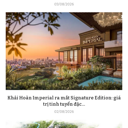
03/08/2026
Khải Hoàn Imperial ra mắt Signature Edition: giá
trị tinh tuyển đặc...
02/08/2026