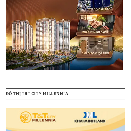
ĐÔ THỊ T&T CITY MILLENNIA