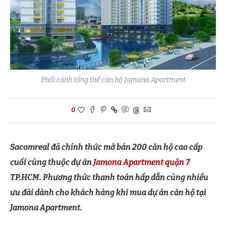
Phối cảnh tổng thể căn hộ Jamona Apartment
0
Sacomreal đã chính thức mở bán 200 căn hộ cao cấp
cuối cùng thuộc dự án
Jamona Apartment quận 7
TP.HCM. Phương thức thanh toán hấp dẫn cùng nhiều
ưu đãi dành cho khách hàng khi mua dự án căn hộ tại
Jamona Apartment.