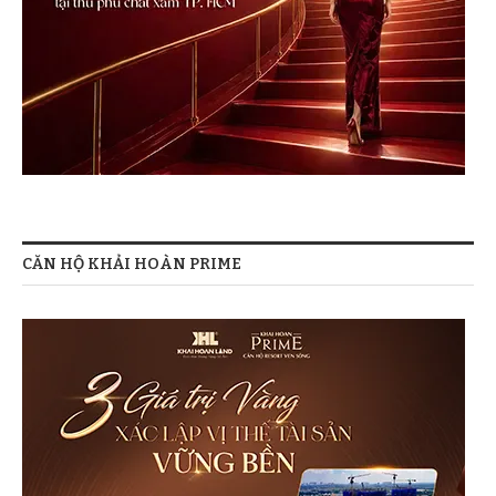
CĂN HỘ KHẢI HOÀN PRIME