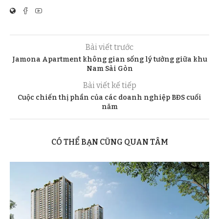
Bài viết trước
Jamona Apartment không gian sống lý tưởng giữa khu
Nam Sài Gòn
Bài viết kế tiếp
Cuộc chiến thị phần của các doanh nghiệp BĐS cuối
năm
CÓ THỂ BẠN CŨNG QUAN TÂM