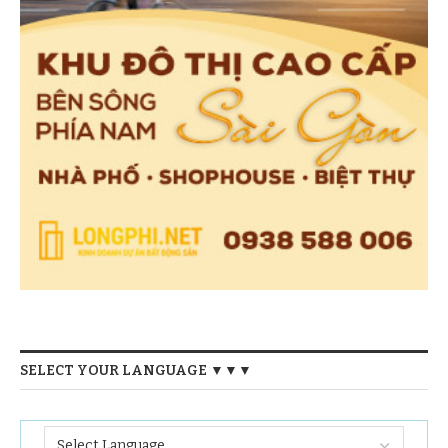
SELECT YOUR LANGUAGE ▼▼▼