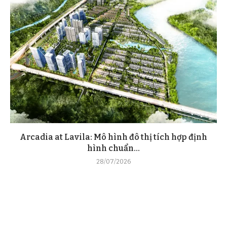
Arcadia at Lavila: Mô hình đô thị tích hợp định
hình chuẩn...
28/07/2026