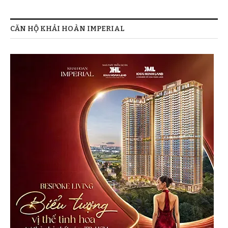
CĂN HỘ KHẢI HOÀN IMPERIAL