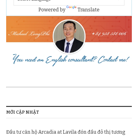
Powered by
Translate
MỚI CẬP NHẬT
Đầu tư căn hộ Arcadia at Lavila đón đầu đô thị tương