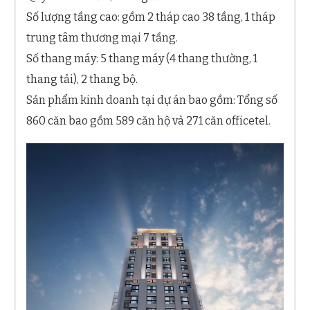
Số lượng tầng cao: gồm 2 tháp cao 38 tầng, 1 tháp
trung tâm thương mại 7 tầng.
Số thang máy: 5 thang máy (4 thang thường, 1
thang tải), 2 thang bộ.
Sản phẩm kinh doanh tại dự án bao gồm: Tổng số
860 căn bao gồm 589 căn hộ và 271 căn officetel.