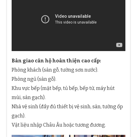
Bàn giao căn hộ hoàn thiện cao cấp:
Phòng khách (sàn gỗ, tường sơn nước).
Phòng ngủ (sàn gỗ).
Khu vực bếp (mặt bếp, tủ bếp, bếp từ, máy hút
mùi, sàn gạch).
Nhà vệ sinh (đầy đủ thiết bị vệ sinh, sàn, tường ốp
gạch).
Vật liệu nhập Châu Âu hoặc tương đương.