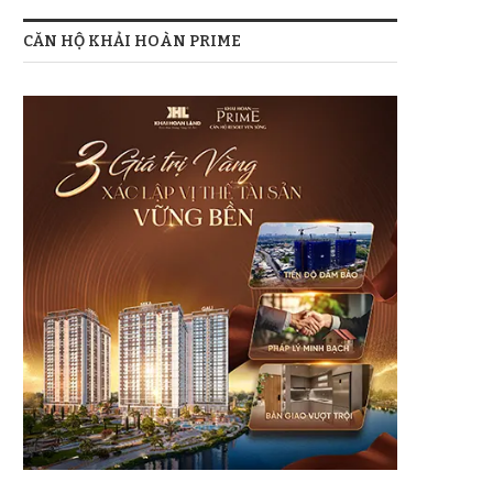
CĂN HỘ KHẢI HOÀN PRIME