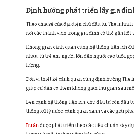
Định hướng phát triển lấy gia đì
Theo chia sẻ của đại diện chủ đầu tư, The Infini
nơi các thành viên trong gia đình có thể gắn kết
Không gian cảnh quan cùng hệ thống tiện ích đ
nhau, từ trẻ em, người lớn đến người cao tuổi, 
lượng.
Đơn vị thiết kế cảnh quan cũng định hướng The In
giúp cư dân có thêm không gian thư giãn sau mỗi
Bên cạnh hệ thống tiện ích, chủ đầu tư còn đầu t
thống xử lý nước, cảnh quan xanh và các giải phá
Dự án
được phát triển theo các tiêu chuẩn xây dự