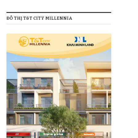
ĐÔ THỊ T&T CITY MILLENNIA