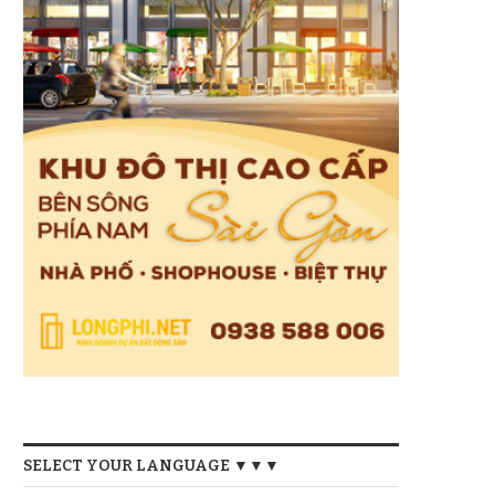
SELECT YOUR LANGUAGE ▼▼▼