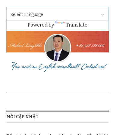
Powered by
Translate
MỚI CẬP NHẬT