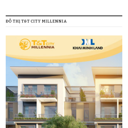
ĐÔ THỊ T&T CITY MILLENNIA