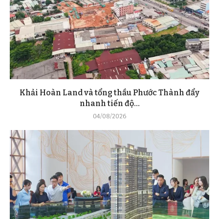
Khải Hoàn Land và tổng thầu Phước Thành đẩy
nhanh tiến độ...
04/08/2026