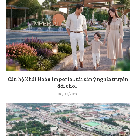
Căn hộ Khải Hoàn Imperial: tài sản ý nghĩa truyền
đời cho...
06/08/2026