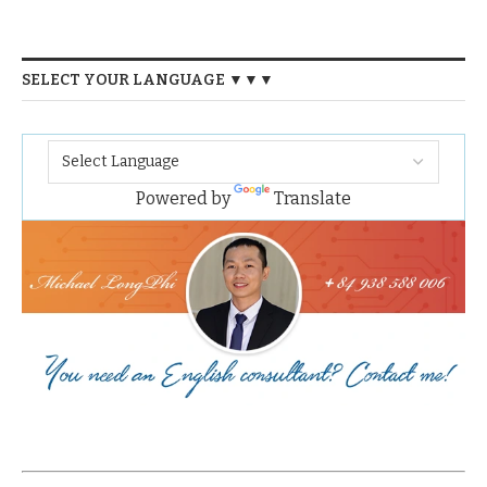
SELECT YOUR LANGUAGE ▼▼▼
Powered by
Translate