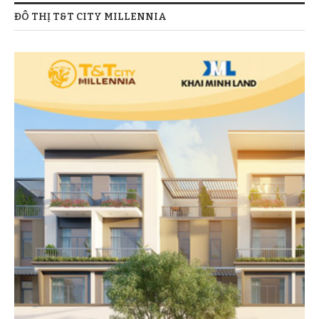
ĐÔ THỊ T&T CITY MILLENNIA