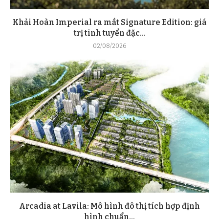
Khải Hoàn Imperial ra mắt Signature Edition: giá
trị tinh tuyển đặc...
02/08/2026
Arcadia at Lavila: Mô hình đô thị tích hợp định
hình chuẩn...