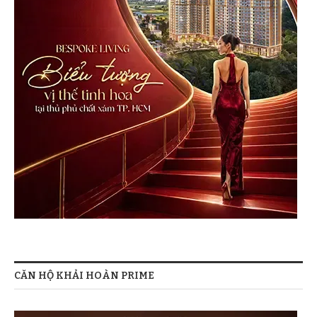
CĂN HỘ KHẢI HOÀN PRIME