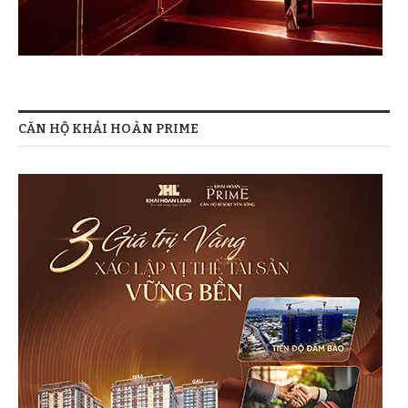
CĂN HỘ KHẢI HOÀN PRIME