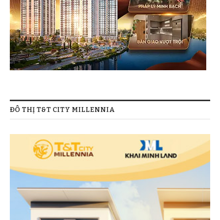
ĐÔ THỊ T&T CITY MILLENNIA