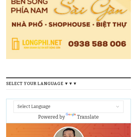
SELECT YOUR LANGUAGE ▼▼▼
Powered by
Translate