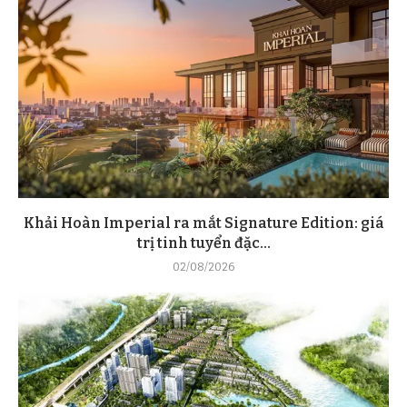
Khải Hoàn Imperial ra mắt Signature Edition: giá
trị tinh tuyển đặc...
02/08/2026