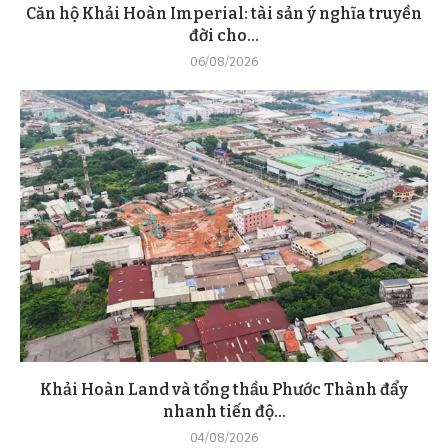
Căn hộ Khải Hoàn Imperial: tài sản ý nghĩa truyền
đời cho...
06/08/2026
Khải Hoàn Land và tổng thầu Phước Thành đẩy
nhanh tiến độ...
04/08/2026