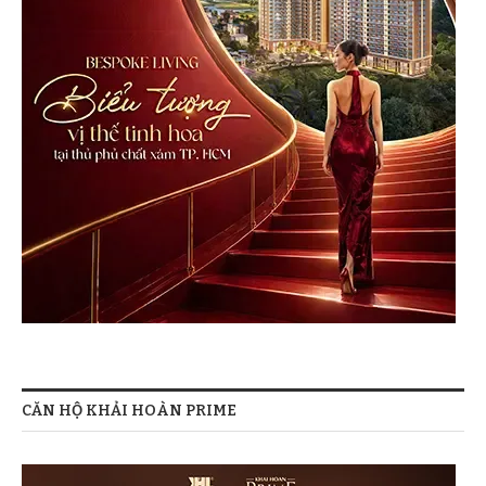
CĂN HỘ KHẢI HOÀN PRIME