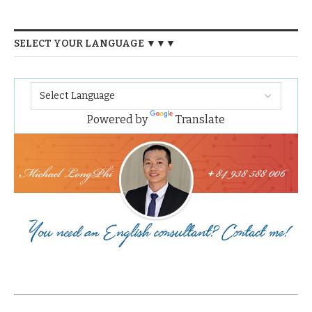
SELECT YOUR LANGUAGE ▼▼▼
Powered by
Translate