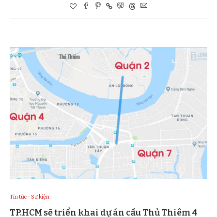
Tin tức - Sự kiện
TP.HCM sẽ triển khai dự án cầu Thủ Thiêm 4