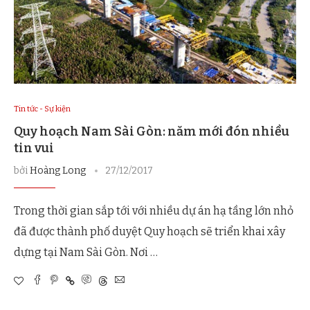
Tin tức - Sự kiện
Quy hoạch Nam Sài Gòn: năm mới đón nhiều
tin vui
bởi
Hoàng Long
27/12/2017
Trong thời gian sắp tới với nhiều dự án hạ tầng lớn nhỏ
đã được thành phố duyệt Quy hoạch sẽ triển khai xây
dựng tại Nam Sài Gòn. Nơi …