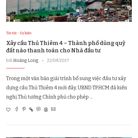
Tin tức - Sự kiện
Xây cầu Thủ Thiêm 4 – Thành phố dùng quỹ
đất nào thanh toán cho Nhà đầu tư
bởi
Hoàng Long
22/04/2017
Trong một văn bản giải trình bổ sung việc đầu tư xây
dựng cầu Thủ Thiêm 4 mới đây, UBND TP.HCM đã kiến
nghị Thủ tướng Chính phủ cho phép …