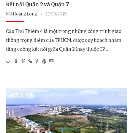
kết nối Quận 2 và Quận 7
bởi
Hoàng Long
25/09/2019
Cầu Thủ Thiêm 4 là một trong những công trình giao
thông trọng điểm của TP.HCM, được quy hoạch nhằm
tăng cường kết nối giữa Quận 2 (nay thuộc TP …