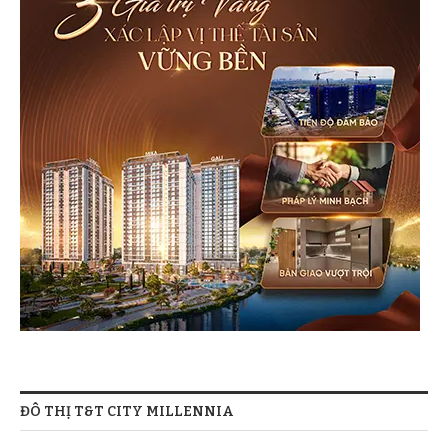
ĐÔ THỊ T&T CITY MILLENNIA