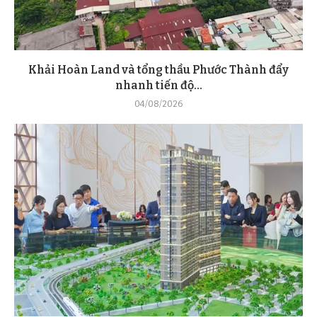
Khải Hoàn Land và tổng thầu Phước Thành đẩy
nhanh tiến độ...
04/08/2026