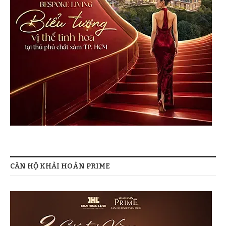
CĂN HỘ KHẢI HOÀN PRIME