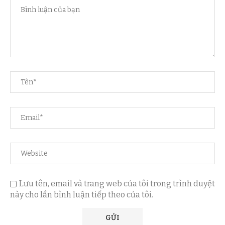
Lưu tên, email và trang web của tôi trong trình duyệt
này cho lần bình luận tiếp theo của tôi.