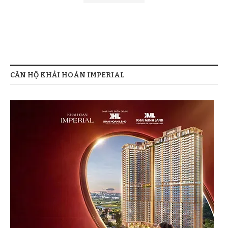
CĂN HỘ KHẢI HOÀN IMPERIAL