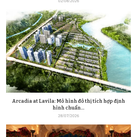
02/08/2026
Arcadia at Lavila: Mô hình đô thị tích hợp định
hình chuẩn...
28/07/2026