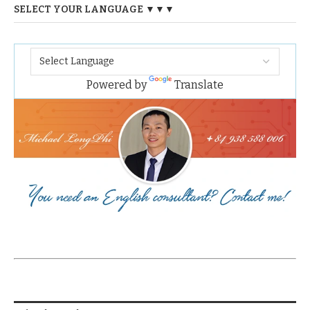
SELECT YOUR LANGUAGE ▼▼▼
Powered by
Translate