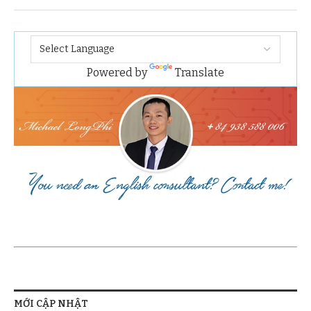
Powered by
Translate
MỚI CẬP NHẬT