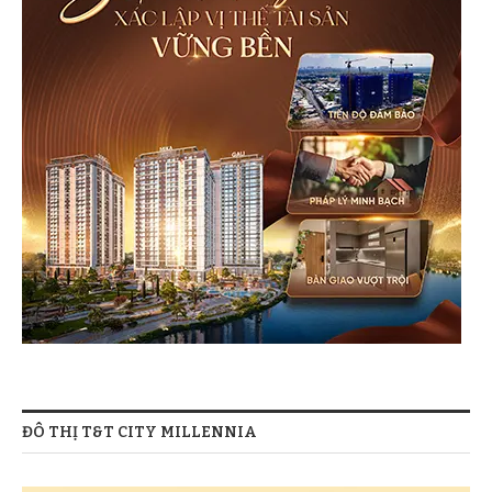
ĐÔ THỊ T&T CITY MILLENNIA