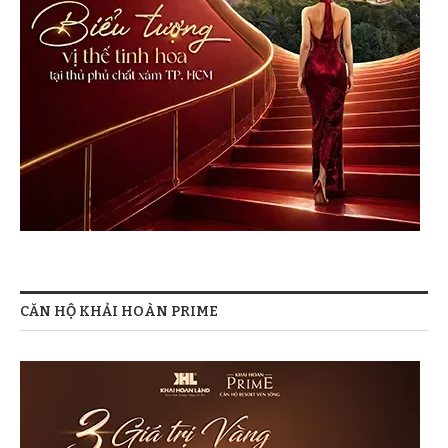
CĂN HỘ KHẢI HOÀN PRIME