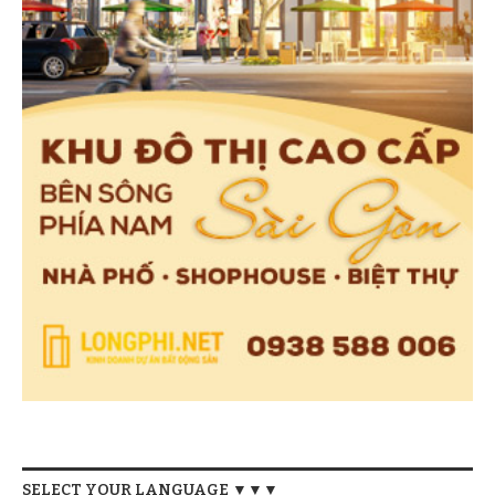
SELECT YOUR LANGUAGE ▼▼▼