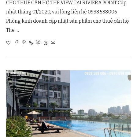
CHO THUÊ CĂN HỘ THE VIEW TẠI RIVIERA POINT Cập
nhật tháng 01/2020, vui lòng liên hệ 0938.588.006
Phòng kinh doanh cập nhật sản phẩm cho thuê căn hộ
The …