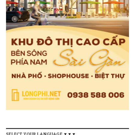
SELECT YOUR LANGUAGE ▼▼▼