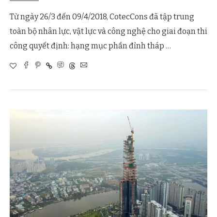
Từ ngày 26/3 đến 09/4/2018, CotecCons đã tập trung
toàn bộ nhân lực, vật lực và công nghệ cho giai đoạn thi
công quyết định: hạng mục phần đỉnh tháp …