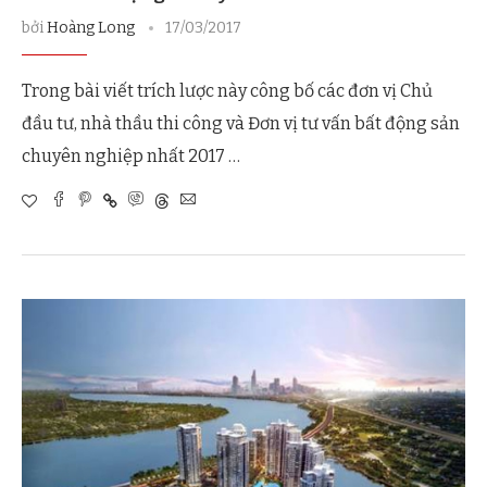
bởi
Hoàng Long
17/03/2017
Trong bài viết trích lược này công bố các đơn vị Chủ
đầu tư, nhà thầu thi công và Đơn vị tư vấn bất động sản
chuyên nghiệp nhất 2017 …