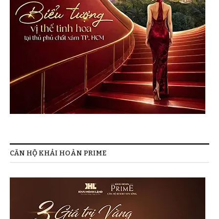
CĂN HỘ KHẢI HOÀN PRIME