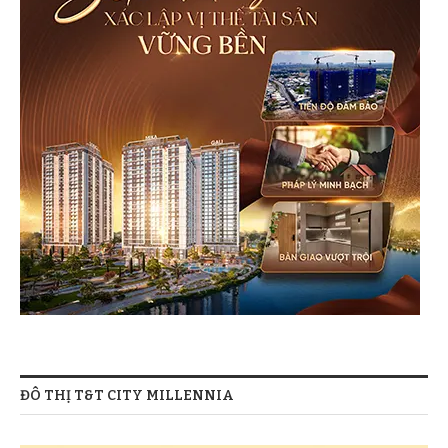
ĐÔ THỊ T&T CITY MILLENNIA