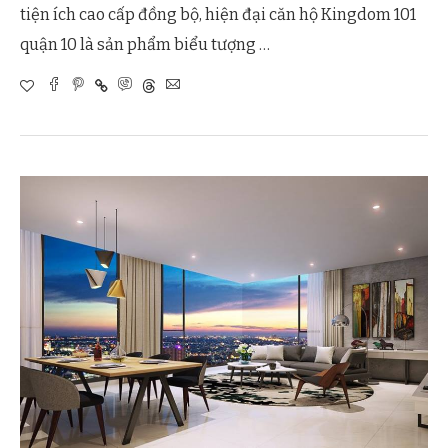
tiện ích cao cấp đồng bộ, hiện đại căn hộ Kingdom 101
quận 10 là sản phẩm biểu tượng …