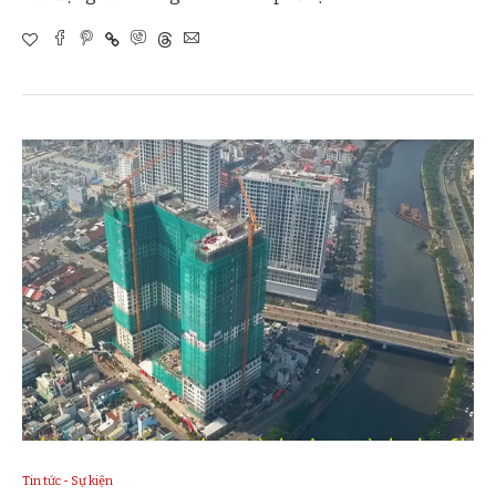
Tin tức - Sự kiện