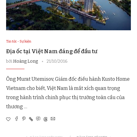
Tin tức - Sự kiện
Địa ốc tại Việt Nam đáng để đầu tư
bởi
Hoàng Long
21/10/2016
Ông Murat Utemisov, Giám đốc điều hành Kusto Home
Vietnam cho biết, Việt Nam là mắt xích quan trọng
trong hành trình chinh phục thị trường toàn cầu của
thương …