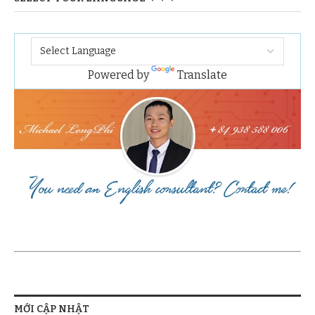
Powered by
Translate
MỚI CẬP NHẬT