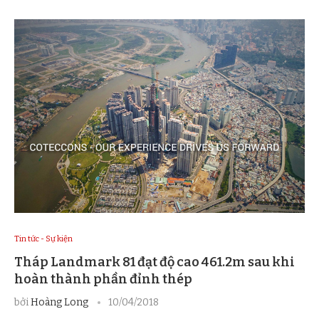
Tin tức - Sự kiện
Tháp Landmark 81 đạt độ cao 461.2m sau khi
hoàn thành phần đỉnh thép
bởi
Hoàng Long
10/04/2018