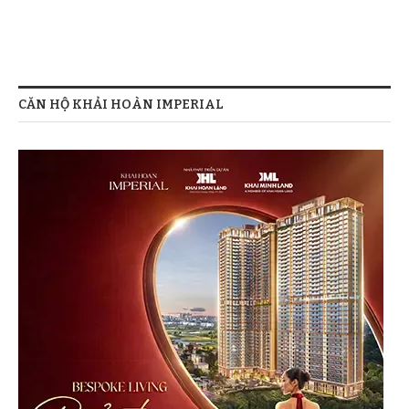
CĂN HỘ KHẢI HOÀN IMPERIAL