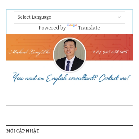
Powered by
Translate
MỚI CẬP NHẬT