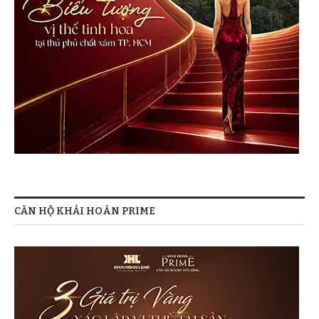
CĂN HỘ KHẢI HOÀN PRIME