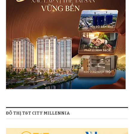
ĐÔ THỊ T&T CITY MILLENNIA