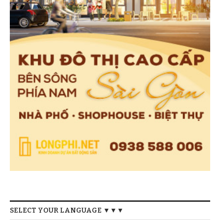
SELECT YOUR LANGUAGE ▼▼▼