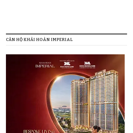
CĂN HỘ KHẢI HOÀN IMPERIAL