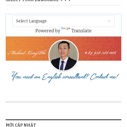
Powered by
Translate
MỚI CẬP NHẬT