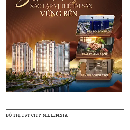
ĐÔ THỊ T&T CITY MILLENNIA