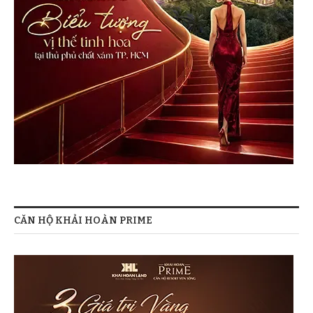
CĂN HỘ KHẢI HOÀN PRIME