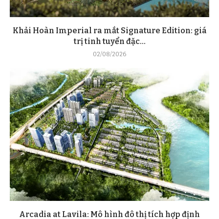
Khải Hoàn Imperial ra mắt Signature Edition: giá
trị tinh tuyển đặc...
02/08/2026
Arcadia at Lavila: Mô hình đô thị tích hợp định