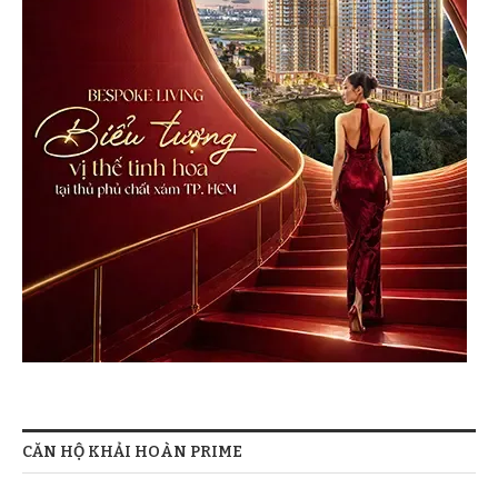
CĂN HỘ KHẢI HOÀN PRIME