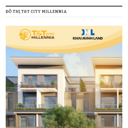
ĐÔ THỊ T&T CITY MILLENNIA