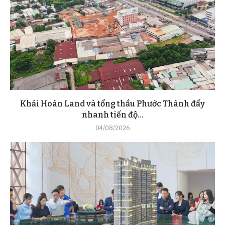
Khải Hoàn Land và tổng thầu Phước Thành đẩy
nhanh tiến độ...
04/08/2026