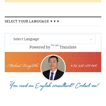
SELECT YOUR LANGUAGE ▼▼▼
Powered by
Translate