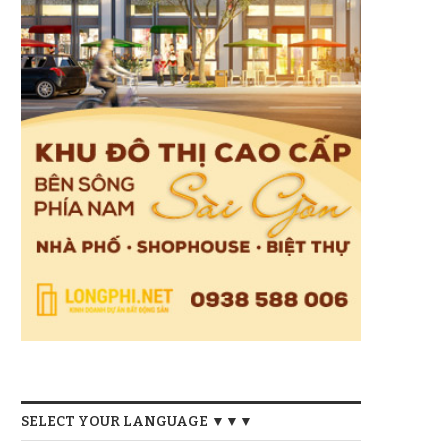
SELECT YOUR LANGUAGE ▼▼▼