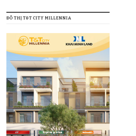
ĐÔ THỊ T&T CITY MILLENNIA