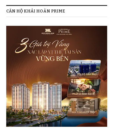
CĂN HỘ KHẢI HOÀN PRIME