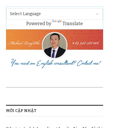
Powered by
Translate
MỚI CẬP NHẬT