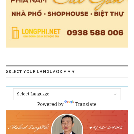
SELECT YOUR LANGUAGE ▼▼▼
Powered by
Translate