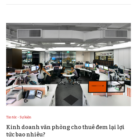
Tin tức - Sự kiện
Kinh doanh văn phòng cho thuê đem lại lợi
tức bao nhiêu?