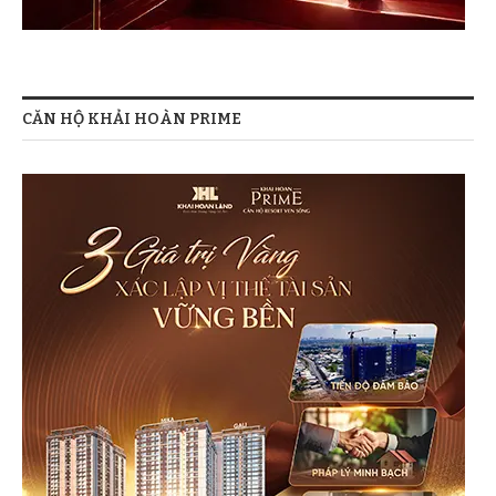
CĂN HỘ KHẢI HOÀN PRIME