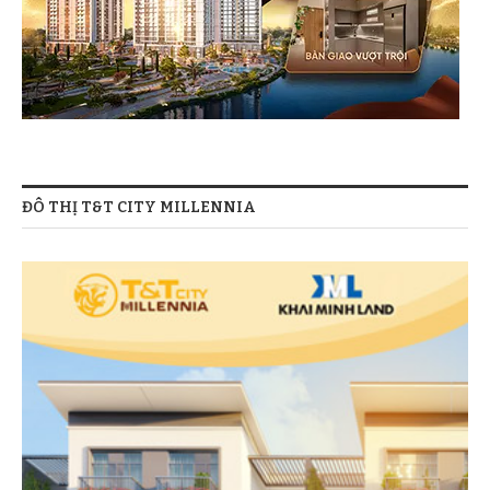
ĐÔ THỊ T&T CITY MILLENNIA