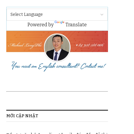
Powered by
Translate
MỚI CẬP NHẬT