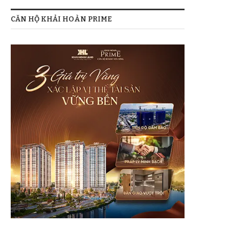
CĂN HỘ KHẢI HOÀN PRIME