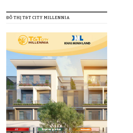
ĐÔ THỊ T&T CITY MILLENNIA