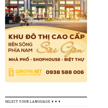
SELECT YOUR LANGUAGE ▼▼▼