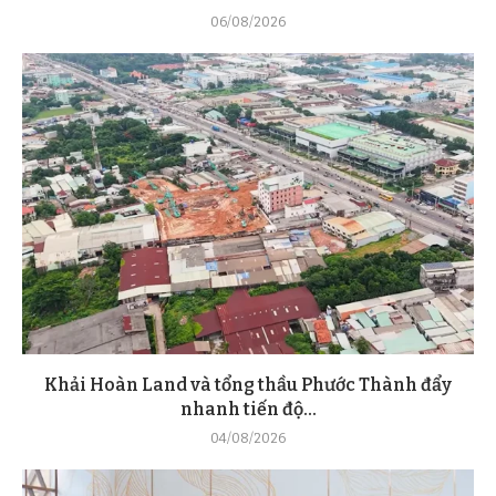
06/08/2026
Khải Hoàn Land và tổng thầu Phước Thành đẩy
nhanh tiến độ...
04/08/2026