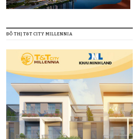
ĐÔ THỊ T&T CITY MILLENNIA