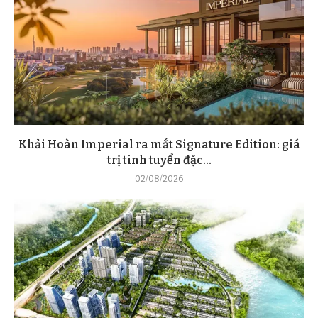
Khải Hoàn Imperial ra mắt Signature Edition: giá
trị tinh tuyển đặc...
02/08/2026