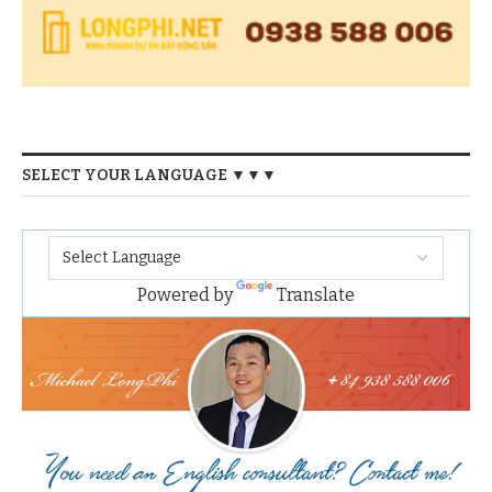
SELECT YOUR LANGUAGE ▼▼▼
Powered by
Translate