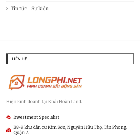
Tin tức – Sự kiện
LIÊN HỆ
Hiện kinh doanh tại Khải Hoàn Land.
Investment Specialist
B8-9 khu dân cư Kim Sơn, Nguyễn Hữu Thọ, Tân Phong,
Quận 7.