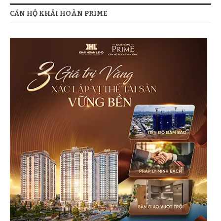
CĂN HỘ KHẢI HOÀN PRIME