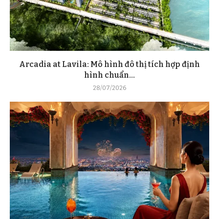
Arcadia at Lavila: Mô hình đô thị tích hợp định
hình chuẩn...
28/07/2026