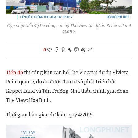
Cập nhật tiến độ thi công căn hộ The View tại dự án Riviera Point
quận 7.
0
Tiến độ
thi công khu căn hộ The View tại dự án Riviera
Point quận 7, dự án được đầu tư và phát triển bởi
Keppel Land và Tấn Trường. Nhà thầu chính giai đoạn
The View: Hòa Bình.
Thời gian bàn giao dự kiến: quý 4/2019.