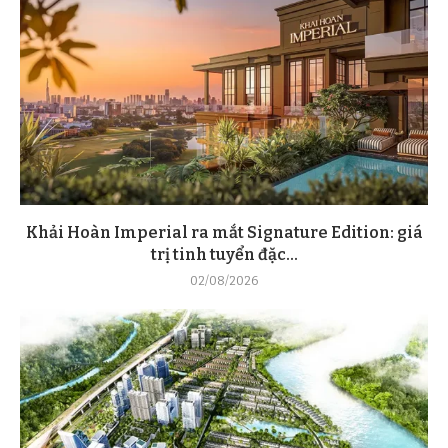
Khải Hoàn Imperial ra mắt Signature Edition: giá
trị tinh tuyển đặc...
02/08/2026