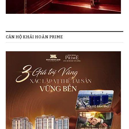
CĂN HỘ KHẢI HOÀN PRIME