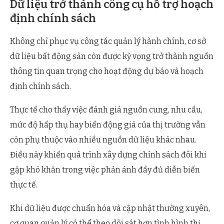
Dữ liệu trở thành công cụ hỗ trợ hoạch
định chính sách
Không chỉ phục vụ công tác quản lý hành chính, cơ sở
dữ liệu bất động sản còn được kỳ vọng trở thành nguồn
thông tin quan trọng cho hoạt động dự báo và hoạch
định chính sách.
Thực tế cho thấy việc đánh giá nguồn cung, nhu cầu,
mức độ hấp thụ hay biến động giá của thị trường vẫn
còn phụ thuộc vào nhiều nguồn dữ liệu khác nhau.
Điều này khiến quá trình xây dựng chính sách đôi khi
gặp khó khăn trong việc phản ánh đầy đủ diễn biến
thực tế.
Khi dữ liệu được chuẩn hóa và cập nhật thường xuyên,
cơ quan quản lý có thể theo dõi sát hơn tình hình thị