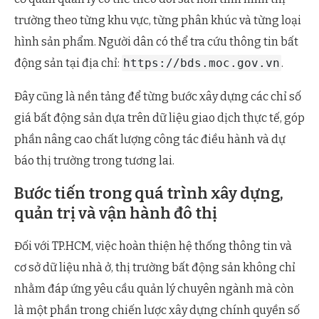
trường theo từng khu vực, từng phân khúc và từng loại
hình sản phẩm. Người dân có thể tra cứu thông tin bất
động sản tại địa chỉ:
https://bds.moc.gov.vn
.
Đây cũng là nền tảng để từng bước xây dựng các chỉ số
giá bất động sản dựa trên dữ liệu giao dịch thực tế, góp
phần nâng cao chất lượng công tác điều hành và dự
báo thị trường trong tương lai.
Bước tiến trong quá trình xây dựng,
quản trị và vận hành đô thị
Đối với TP.HCM, việc hoàn thiện hệ thống thông tin và
cơ sở dữ liệu nhà ở, thị trường bất động sản không chỉ
nhằm đáp ứng yêu cầu quản lý chuyên ngành mà còn
là một phần trong chiến lược xây dựng chính quyền số