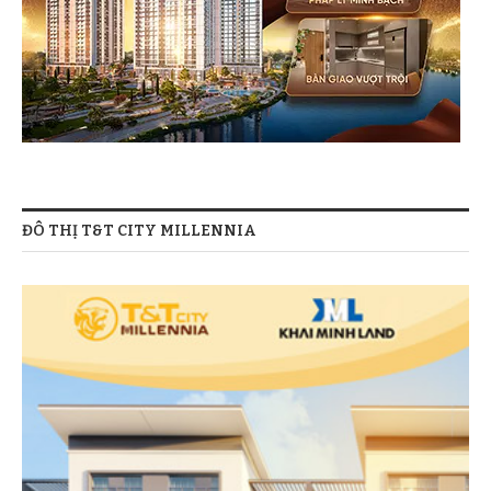
ĐÔ THỊ T&T CITY MILLENNIA