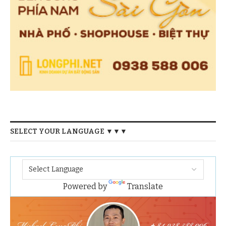
SELECT YOUR LANGUAGE ▼▼▼
Powered by
Translate