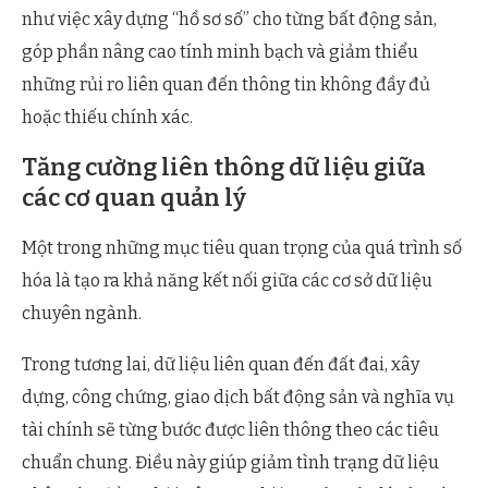
như việc xây dựng “hồ sơ số” cho từng bất động sản,
góp phần nâng cao tính minh bạch và giảm thiểu
những rủi ro liên quan đến thông tin không đầy đủ
hoặc thiếu chính xác.
Tăng cường liên thông dữ liệu giữa
các cơ quan quản lý
Một trong những mục tiêu quan trọng của quá trình số
hóa là tạo ra khả năng kết nối giữa các cơ sở dữ liệu
chuyên ngành.
Trong tương lai, dữ liệu liên quan đến đất đai, xây
dựng, công chứng, giao dịch bất động sản và nghĩa vụ
tài chính sẽ từng bước được liên thông theo các tiêu
chuẩn chung. Điều này giúp giảm tình trạng dữ liệu