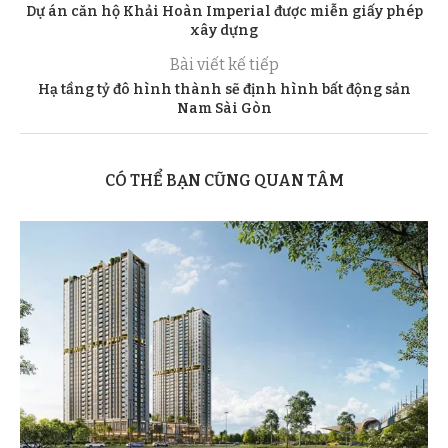
Dự án căn hộ Khải Hoàn Imperial được miễn giấy phép
xây dựng
Bài viết kế tiếp
Hạ tầng tỷ đô hình thành sẽ định hình bất động sản
Nam Sài Gòn
CÓ THỂ BẠN CŨNG QUAN TÂM