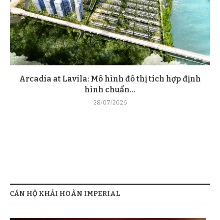
Arcadia at Lavila: Mô hình đô thị tích hợp định
hình chuẩn...
28/07/2026
CĂN HỘ KHẢI HOÀN IMPERIAL