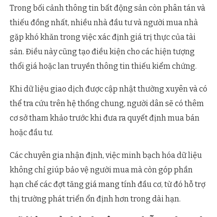
Trong bối cảnh thông tin bất động sản còn phân tán và
thiếu đồng nhất, nhiều nhà đầu tư và người mua nhà
gặp khó khăn trong việc xác định giá trị thực của tài
sản. Điều này cũng tạo điều kiện cho các hiện tượng
thổi giá hoặc lan truyền thông tin thiếu kiểm chứng.
Khi dữ liệu giao dịch được cập nhật thường xuyên và có
thể tra cứu trên hệ thống chung, người dân sẽ có thêm
cơ sở tham khảo trước khi đưa ra quyết định mua bán
hoặc đầu tư.
Các chuyên gia nhận định, việc minh bạch hóa dữ liệu
không chỉ giúp bảo vệ người mua mà còn góp phần
hạn chế các đợt tăng giá mang tính đầu cơ, từ đó hỗ trợ
thị trường phát triển ổn định hơn trong dài hạn.