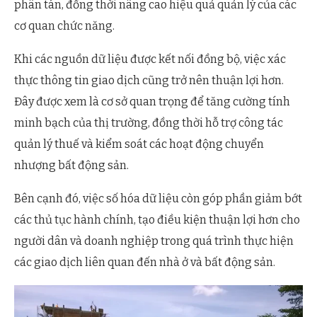
phân tán, đồng thời nâng cao hiệu quả quản lý của các
cơ quan chức năng.
Khi các nguồn dữ liệu được kết nối đồng bộ, việc xác
thực thông tin giao dịch cũng trở nên thuận lợi hơn.
Đây được xem là cơ sở quan trọng để tăng cường tính
minh bạch của thị trường, đồng thời hỗ trợ công tác
quản lý thuế và kiểm soát các hoạt động chuyển
nhượng bất động sản.
Bên cạnh đó, việc số hóa dữ liệu còn góp phần giảm bớt
các thủ tục hành chính, tạo điều kiện thuận lợi hơn cho
người dân và doanh nghiệp trong quá trình thực hiện
các giao dịch liên quan đến nhà ở và bất động sản.