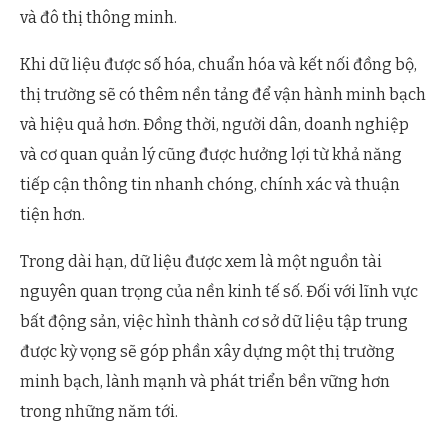
và đô thị thông minh.
Khi dữ liệu được số hóa, chuẩn hóa và kết nối đồng bộ,
thị trường sẽ có thêm nền tảng để vận hành minh bạch
và hiệu quả hơn. Đồng thời, người dân, doanh nghiệp
và cơ quan quản lý cũng được hưởng lợi từ khả năng
tiếp cận thông tin nhanh chóng, chính xác và thuận
tiện hơn.
Trong dài hạn, dữ liệu được xem là một nguồn tài
nguyên quan trọng của nền kinh tế số. Đối với lĩnh vực
bất động sản, việc hình thành cơ sở dữ liệu tập trung
được kỳ vọng sẽ góp phần xây dựng một thị trường
minh bạch, lành mạnh và phát triển bền vững hơn
trong những năm tới.