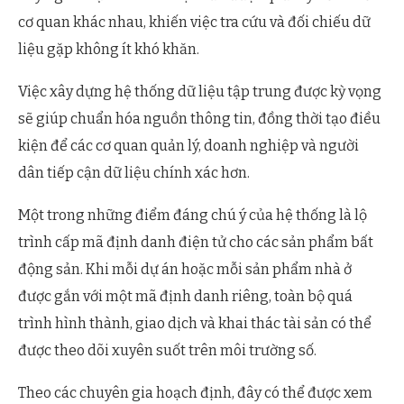
cơ quan khác nhau, khiến việc tra cứu và đối chiếu dữ
liệu gặp không ít khó khăn.
Việc xây dựng hệ thống dữ liệu tập trung được kỳ vọng
sẽ giúp chuẩn hóa nguồn thông tin, đồng thời tạo điều
kiện để các cơ quan quản lý, doanh nghiệp và người
dân tiếp cận dữ liệu chính xác hơn.
Một trong những điểm đáng chú ý của hệ thống là lộ
trình cấp mã định danh điện tử cho các sản phẩm bất
động sản. Khi mỗi dự án hoặc mỗi sản phẩm nhà ở
được gắn với một mã định danh riêng, toàn bộ quá
trình hình thành, giao dịch và khai thác tài sản có thể
được theo dõi xuyên suốt trên môi trường số.
Theo các chuyên gia hoạch định, đây có thể được xem