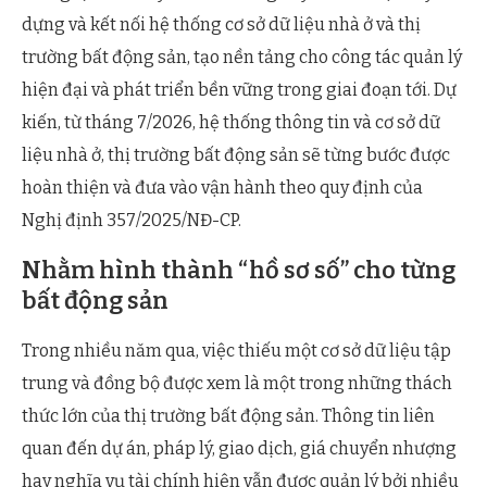
dựng và kết nối hệ thống cơ sở dữ liệu nhà ở và thị
trường bất động sản, tạo nền tảng cho công tác quản lý
hiện đại và phát triển bền vững trong giai đoạn tới. Dự
kiến, từ tháng 7/2026, hệ thống thông tin và cơ sở dữ
liệu nhà ở, thị trường bất động sản sẽ từng bước được
hoàn thiện và đưa vào vận hành theo quy định của
Nghị định 357/2025/NĐ-CP.
Nhằm hình thành “hồ sơ số” cho từng
bất động sản
Trong nhiều năm qua, việc thiếu một cơ sở dữ liệu tập
trung và đồng bộ được xem là một trong những thách
thức lớn của thị trường bất động sản. Thông tin liên
quan đến dự án, pháp lý, giao dịch, giá chuyển nhượng
hay nghĩa vụ tài chính hiện vẫn được quản lý bởi nhiều