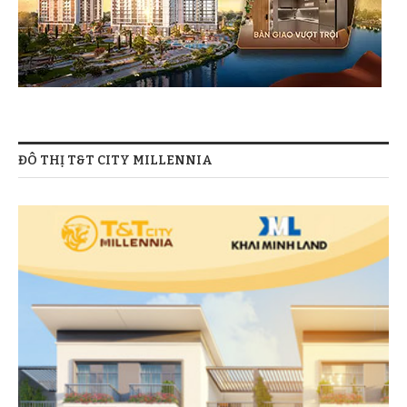
ĐÔ THỊ T&T CITY MILLENNIA