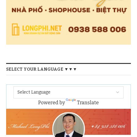
SELECT YOUR LANGUAGE ▼▼▼
Powered by
Translate