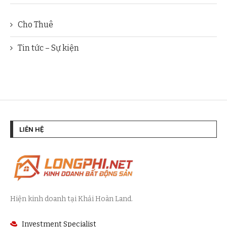
Cho Thuê
Tin tức – Sự kiện
LIÊN HỆ
Hiện kinh doanh tại Khải Hoàn Land.
Investment Specialist