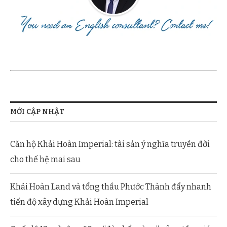
MỚI CẬP NHẬT
Căn hộ Khải Hoàn Imperial: tài sản ý nghĩa truyền đời
cho thế hệ mai sau
Khải Hoàn Land và tổng thầu Phước Thành đẩy nhanh
tiến độ xây dựng Khải Hoàn Imperial