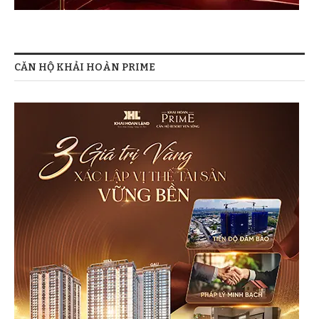
CĂN HỘ KHẢI HOÀN PRIME