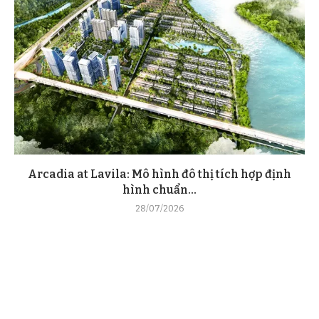
Arcadia at Lavila: Mô hình đô thị tích hợp định
hình chuẩn...
28/07/2026