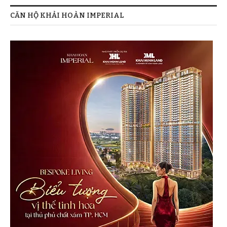
CĂN HỘ KHẢI HOÀN IMPERIAL