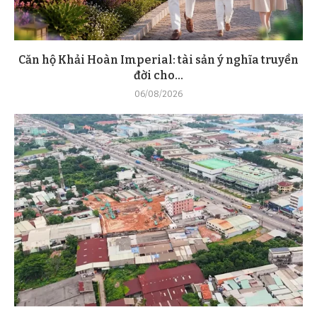
Căn hộ Khải Hoàn Imperial: tài sản ý nghĩa truyền
đời cho...
06/08/2026