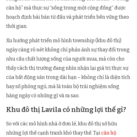
căn hộ” mà thực sự “sống trong một cộng đồng” được
hoạch định bài bản từ đầu và phát triển bền vững theo
thời gian.
Xu hướng phát triển mô hình township (khu đô thị)
ngày càng rõ nét không chỉ phản ánh sự thay đổi trong
nhu cầu chất lượng sống của người mua, mà còn cho
thấy cách thị trường đang nhìn nhận lại giá trị thực sự
của bất động sản trong dài hạn – không chỉ là diện tích
hay số phòng ngủ, mà là toàn bộ trải nghiệm sống
hàng ngày có những gì và ra sao.
Khu đô thị Lavila có những lợi thế gì?
So với các mô hình nhà ở đơn lẻ, khu đô thị sở hữu
những lợi thế cạnh tranh khó thay thế. Tại
căn hộ