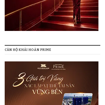
CĂN HỘ KHẢI HOÀN PRIME