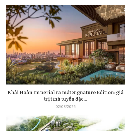
Khải Hoàn Imperial ra mắt Signature Edition: giá
trị tinh tuyển đặc...
02/08/2026