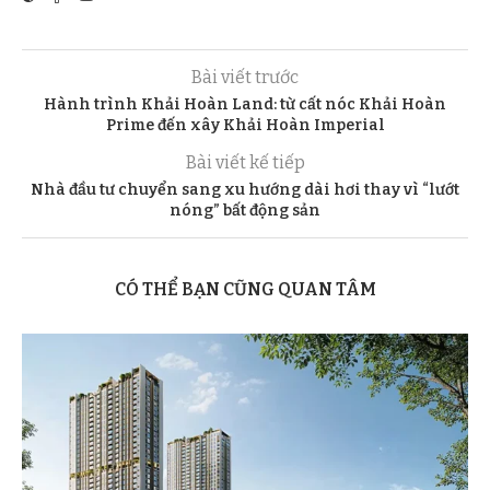
Bài viết trước
Hành trình Khải Hoàn Land: từ cất nóc Khải Hoàn
Prime đến xây Khải Hoàn Imperial
Bài viết kế tiếp
Nhà đầu tư chuyển sang xu hướng dài hơi thay vì “lướt
nóng” bất động sản
CÓ THỂ BẠN CŨNG QUAN TÂM