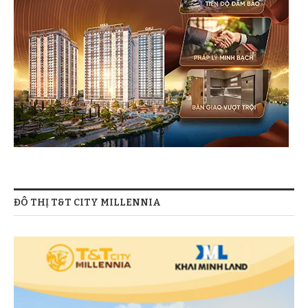
ĐÔ THỊ T&T CITY MILLENNIA