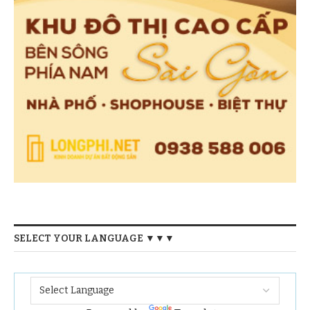
SELECT YOUR LANGUAGE ▼▼▼