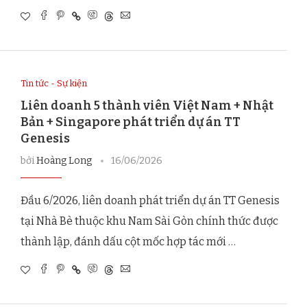
Tin tức - Sự kiện
Liên doanh 5 thành viên Việt Nam + Nhật
Bản + Singapore phát triển dự án TT
Genesis
bởi
Hoàng Long
16/06/2026
Đầu 6/2026, liên doanh phát triển dự án TT Genesis
tại Nhà Bè thuộc khu Nam Sài Gòn chính thức được
thành lập, đánh dấu cột mốc hợp tác mới …