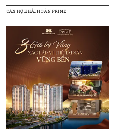
CĂN HỘ KHẢI HOÀN PRIME