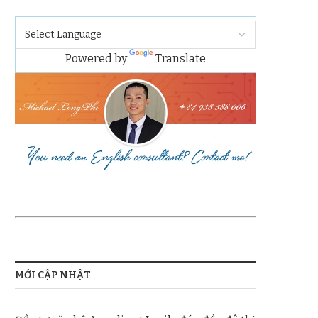
Powered by
Translate
MỚI CẬP NHẬT