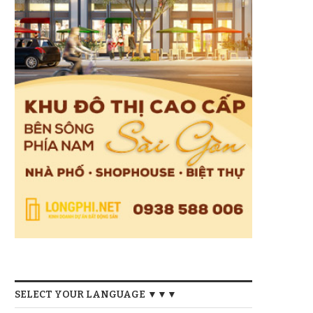
SELECT YOUR LANGUAGE ▼▼▼