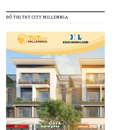
ĐÔ THỊ T&T CITY MILLENNIA