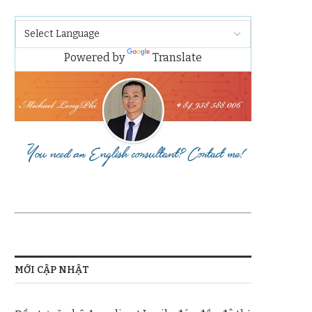
Powered by
Translate
MỚI CẬP NHẬT