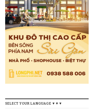
SELECT YOUR LANGUAGE ▼▼▼