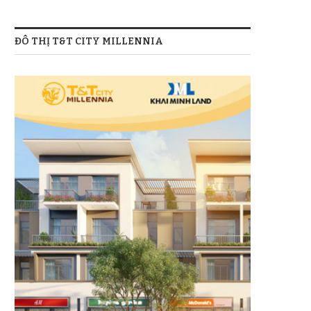
ĐÔ THỊ T&T CITY MILLENNIA