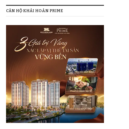
CĂN HỘ KHẢI HOÀN PRIME