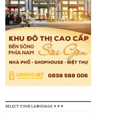
SELECT YOUR LANGUAGE ▼▼▼