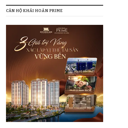
CĂN HỘ KHẢI HOÀN PRIME