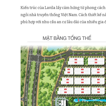
Kiến trúc của Lavila lấy cảm hứng từ phong cách
ngôi nhà truyền thống Việt Nam. Cách thiết kế 
phù hợp với nhu cầu an cư lâu dài của nhiều gia 