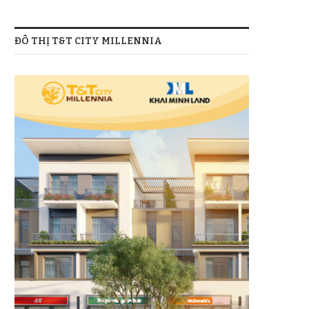
ĐÔ THỊ T&T CITY MILLENNIA