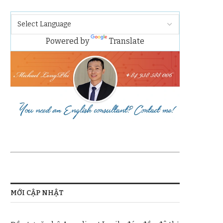
Powered by
Translate
MỚI CẬP NHẬT