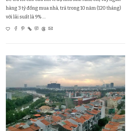
hàng 3 tỷ đồng mua nhà, trả trong 10 năm (120 tháng)
với lãi suất là 9% …