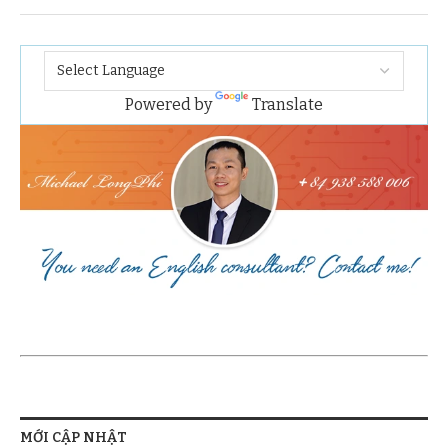
Powered by
Translate
MỚI CẬP NHẬT