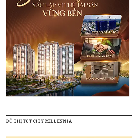
ĐÔ THỊ T&T CITY MILLENNIA