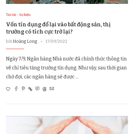
Tin tức - Sự kiện
Vốn tín dụng đổ lại vào bất động sản, thị
trường có tích cực trở lại?
bởi
Hoàng Long
17/09/2022
Ngày 7/9, Ngân hàng Nhà nước đã chính thức thông tin
về chỉ tiêu tăng trưởng tín dụng. Như vậy, sau thời gian
chờ đợi, các ngân hàng sẽ được …