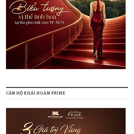
CĂN HỘ KHẢI HOÀN PRIME