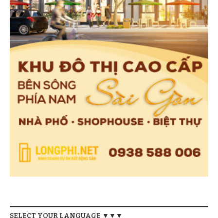
SELECT YOUR LANGUAGE ▼▼▼