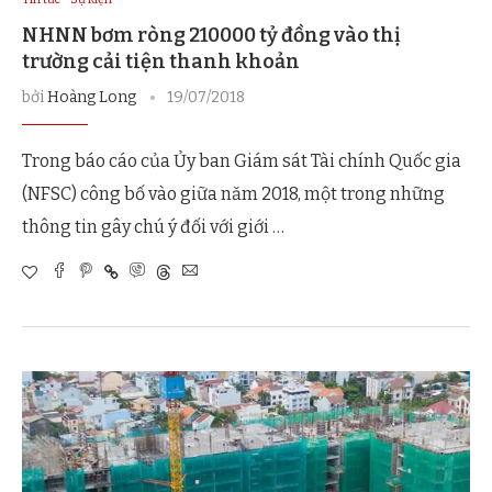
NHNN bơm ròng 210000 tỷ đồng vào thị
trường cải tiện thanh khoản
bởi
Hoàng Long
19/07/2018
Trong báo cáo của Ủy ban Giám sát Tài chính Quốc gia
(NFSC) công bố vào giữa năm 2018, một trong những
thông tin gây chú ý đối với giới …