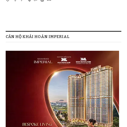
CĂN HỘ KHẢI HOÀN IMPERIAL