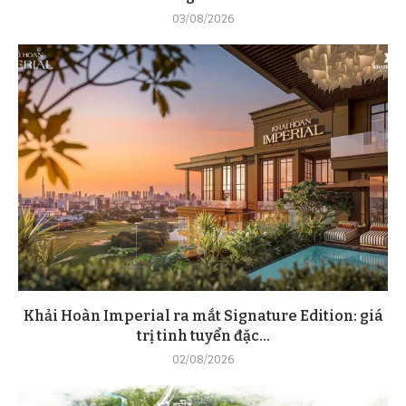
03/08/2026
Khải Hoàn Imperial ra mắt Signature Edition: giá
trị tinh tuyển đặc...
02/08/2026