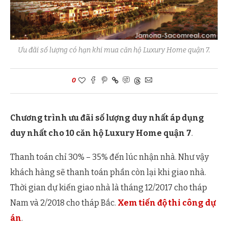
Ưu đãi số lượng có hạn khi mua căn hộ Luxury Home quận 7.
0
Chương trình ưu đãi số lượng duy nhất áp dụng
duy nhất cho 10 căn hộ Luxury Home quận 7
.
Thanh toán chỉ 30% – 35% đến lúc nhận nhà. Như vậy
khách hàng sẽ thanh toán phần còn lại khi giao nhà.
Thời gian dự kiến giao nhà là tháng 12/2017 cho tháp
Nam và 2/2018 cho tháp Bắc.
Xem tiến độ thi công dự
án
.