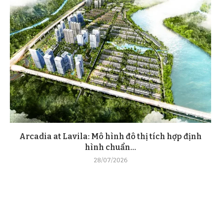
Arcadia at Lavila: Mô hình đô thị tích hợp định
hình chuẩn...
28/07/2026