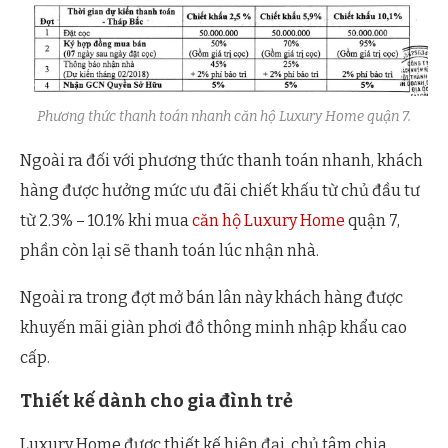
Phương thức thanh toán nhanh căn hộ Luxury Home quận 7.
Ngoài ra đối với phương thức thanh toán nhanh, khách
hàng được hưởng mức ưu đãi chiết khấu từ chủ đầu tư
từ 2.3% – 10.1% khi mua
căn hộ Luxury Home
quận 7,
phần còn lại sẽ thanh toán lúc nhận nhà.
Ngoài ra trong đợt mở bán lân này khách hàng được
khuyến mãi giàn phơi đồ thông minh nhập khẩu cao
cấp.
Thiết kế dành cho gia đình trẻ
Luxury Home được thiết kế hiện đại, chủ tâm chia