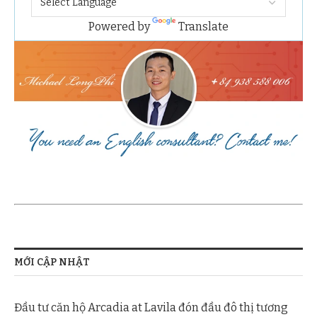
Powered by
Translate
MỚI CẬP NHẬT
Đầu tư căn hộ Arcadia at Lavila đón đầu đô thị tương