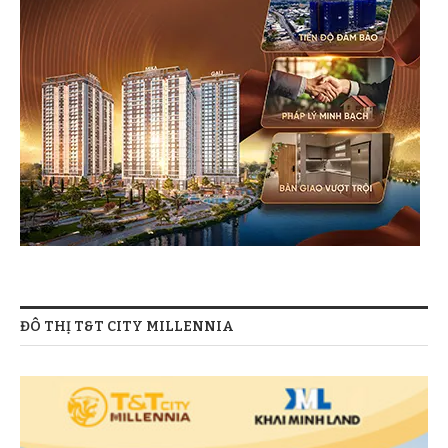
ĐÔ THỊ T&T CITY MILLENNIA