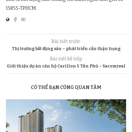
15855-TPHCM.
Bài viết trước
Thị trường bất động sản – phát triển cần thận trọng
Bài viết kế tiếp
Giới thiệu dự án căn hộ Carillon 5 Tân Phú – Sacomreal
CÓ THỂ BẠN CŨNG QUAN TÂM