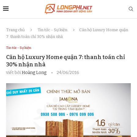
Trang chủ
Tin tức - Sự kiện
Căn hộ Luxury Home quận
7: thanh toán chỉ 30% nhận nhà
Tin tức - Sự kiện
Căn hộ Luxury Home quận 7: thanh toán chỉ
30% nhận nhà
viết bởi
Hoàng Long
24/06/2016