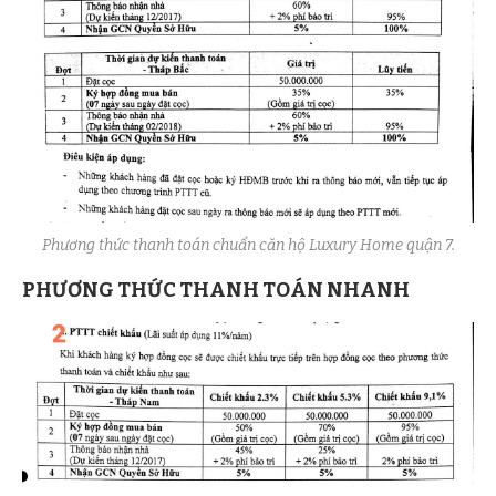
Phương thức thanh toán chuẩn căn hộ Luxury Home quận 7.
PHƯƠNG THỨC THANH TOÁN NHANH