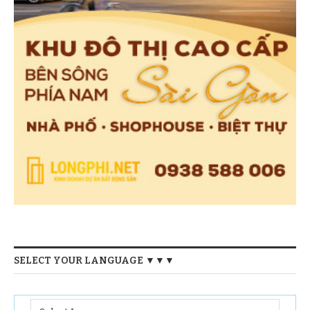
SELECT YOUR LANGUAGE ▼▼▼