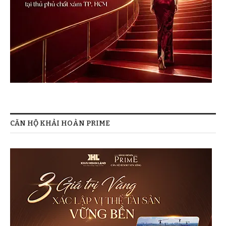
CĂN HỘ KHẢI HOÀN PRIME