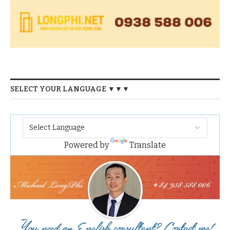
SELECT YOUR LANGUAGE ▼▼▼
Powered by
Translate