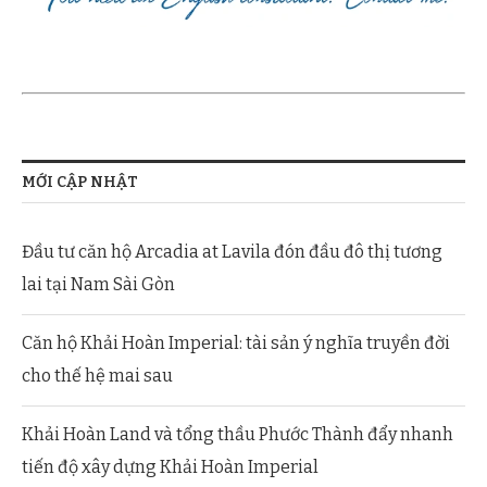
MỚI CẬP NHẬT
Đầu tư căn hộ Arcadia at Lavila đón đầu đô thị tương
lai tại Nam Sài Gòn
Căn hộ Khải Hoàn Imperial: tài sản ý nghĩa truyền đời
cho thế hệ mai sau
Khải Hoàn Land và tổng thầu Phước Thành đẩy nhanh
tiến độ xây dựng Khải Hoàn Imperial