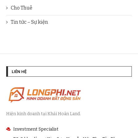
Cho Thuê
Tin tức – Sự kiện
LIÊN HỆ
Hiện kinh doanh tại Khải Hoàn Land.
Investment Specialist