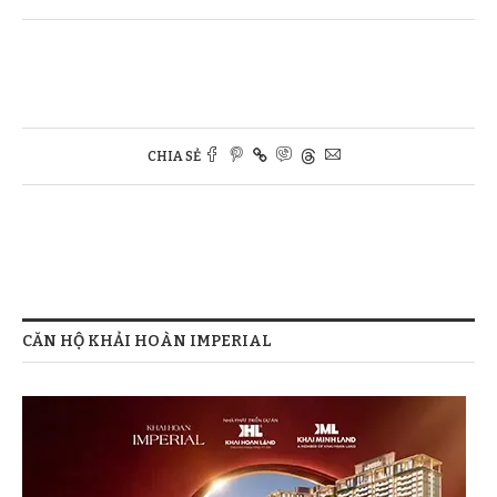
CHIA SẺ
CĂN HỘ KHẢI HOÀN IMPERIAL