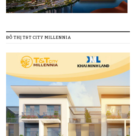
ĐÔ THỊ T&T CITY MILLENNIA