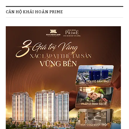
CĂN HỘ KHẢI HOÀN PRIME