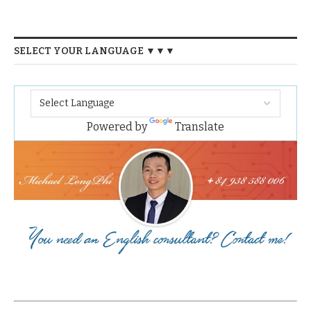
SELECT YOUR LANGUAGE ▼▼▼
Powered by
Translate