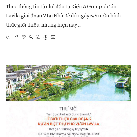
Theo thông tin từ chủ đầu tư Kiến Á Group, dự án
Lavila giai đoạn 2 tại Nhà Bè dù ngày 6/5 mới chính
thức giới thiệu, nhưng hiện nay …