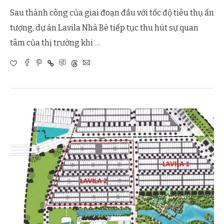
Sau thành công của giai đoạn đầu với tốc độ tiêu thụ ấn
tượng, dự án Lavila Nhà Bè tiếp tục thu hút sự quan
tâm của thị trường khi …