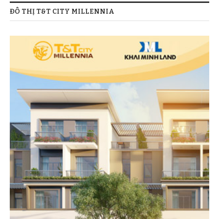
ĐÔ THỊ T&T CITY MILLENNIA