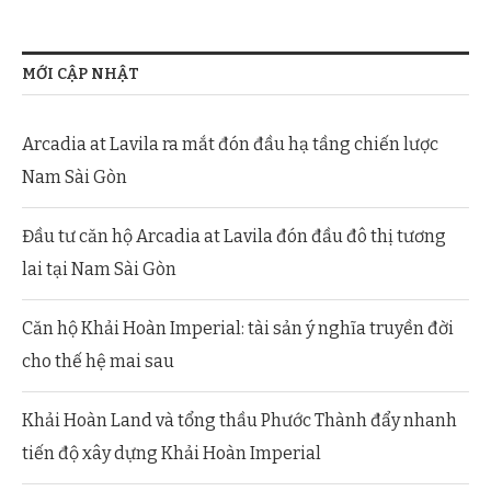
MỚI CẬP NHẬT
Arcadia at Lavila ra mắt đón đầu hạ tầng chiến lược
Nam Sài Gòn
Đầu tư căn hộ Arcadia at Lavila đón đầu đô thị tương
lai tại Nam Sài Gòn
Căn hộ Khải Hoàn Imperial: tài sản ý nghĩa truyền đời
cho thế hệ mai sau
Khải Hoàn Land và tổng thầu Phước Thành đẩy nhanh
tiến độ xây dựng Khải Hoàn Imperial