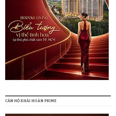
CĂN HỘ KHẢI HOÀN PRIME