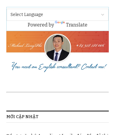
Powered by
Translate
MỚI CẬP NHẬT