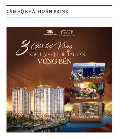
CĂN HỘ KHẢI HOÀN PRIME