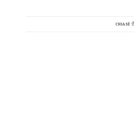
CHIA SẺ