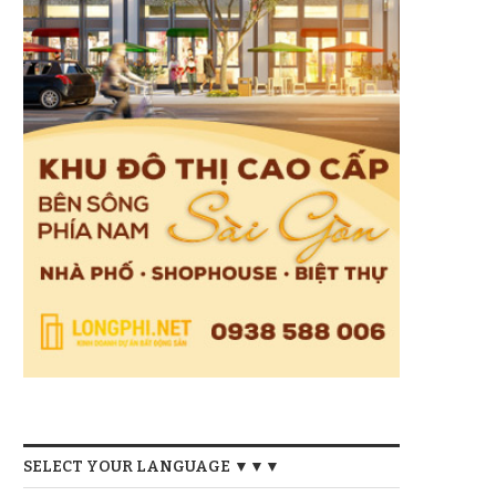
SELECT YOUR LANGUAGE ▼▼▼