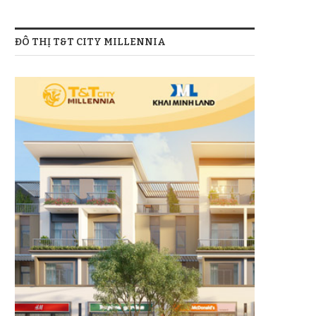
ĐÔ THỊ T&T CITY MILLENNIA