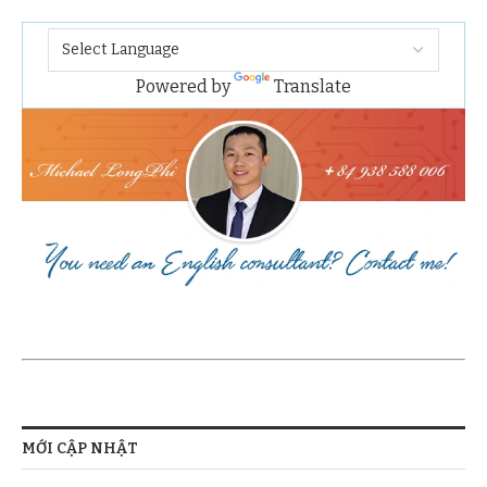
Powered by
Translate
MỚI CẬP NHẬT