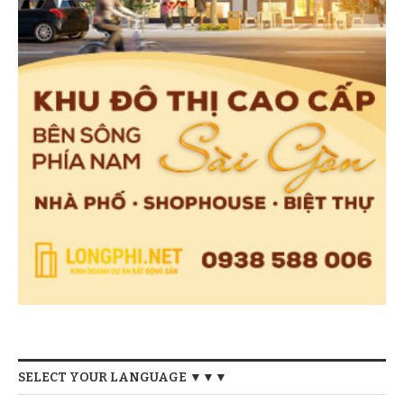
SELECT YOUR LANGUAGE ▼▼▼