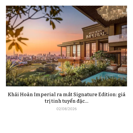
Khải Hoàn Imperial ra mắt Signature Edition: giá
trị tinh tuyển đặc...
02/08/2026