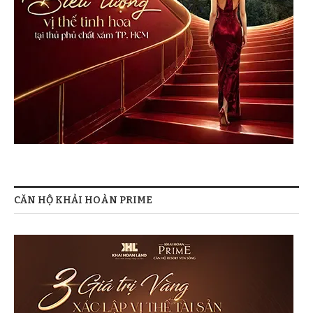
CĂN HỘ KHẢI HOÀN PRIME