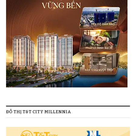
ĐÔ THỊ T&T CITY MILLENNIA