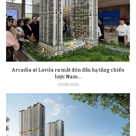
Arcadia at Lavila ra mắt đón đầu hạ tầng chiến
lược Nam...
09/08/2026