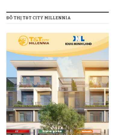
ĐÔ THỊ T&T CITY MILLENNIA