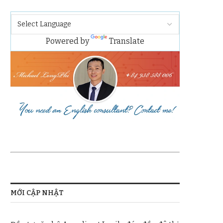
Powered by
Translate
MỚI CẬP NHẬT