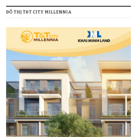
ĐÔ THỊ T&T CITY MILLENNIA