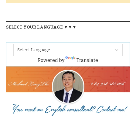
SELECT YOUR LANGUAGE ▼▼▼
Powered by
Translate