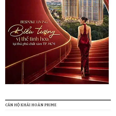
CĂN HỘ KHẢI HOÀN PRIME