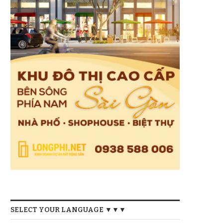
SELECT YOUR LANGUAGE ▼▼▼