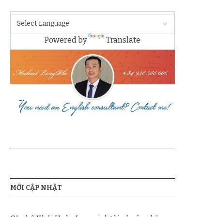
Powered by
Translate
MỚI CẬP NHẬT