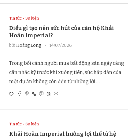
Tin tức - Sự kiện
Điều gì tạo nên sức hút của căn hộ Khải
Hoàn Imperial?
bởi
Hoàng Long
14/07/2026
Trong bối cảnh người mua bất động sản ngày càng
cân nhắc kỹ trước khi xuống tiền, sức hấp dẫn của
một dự án không còn đến từ những lời …
Tin tức - Sự kiện
Khải Hoàn Imperial hưởng lợi thế từ hệ