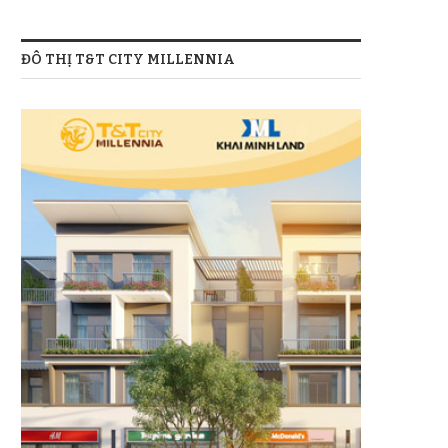
ĐÔ THỊ T&T CITY MILLENNIA