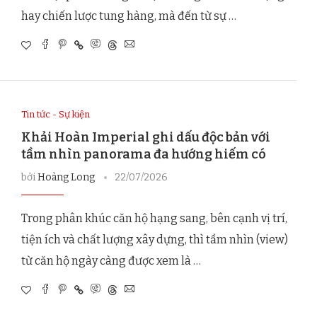
hay chiến lược tung hàng, mà đến từ sự …
Tin tức - Sự kiện
Khải Hoàn Imperial ghi dấu độc bản với
tầm nhìn panorama đa hướng hiếm có
bởi
Hoàng Long
22/07/2026
Trong phân khúc căn hộ hạng sang, bên cạnh vị trí,
tiện ích và chất lượng xây dựng, thì tầm nhìn (view)
từ căn hộ ngày càng được xem là …