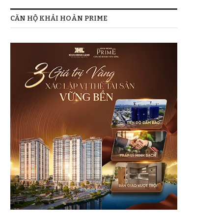
CĂN HỘ KHẢI HOÀN PRIME