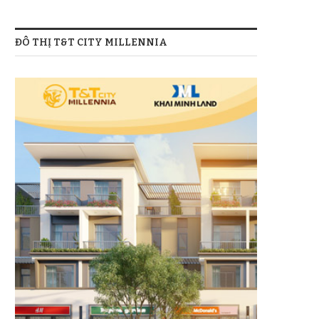
ĐÔ THỊ T&T CITY MILLENNIA