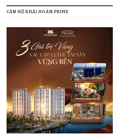
CĂN HỘ KHẢI HOÀN PRIME