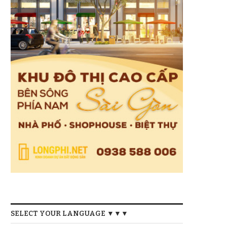
SELECT YOUR LANGUAGE ▼▼▼