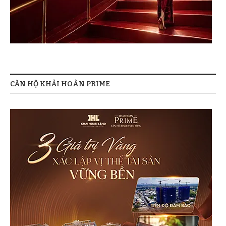
CĂN HỘ KHẢI HOÀN PRIME