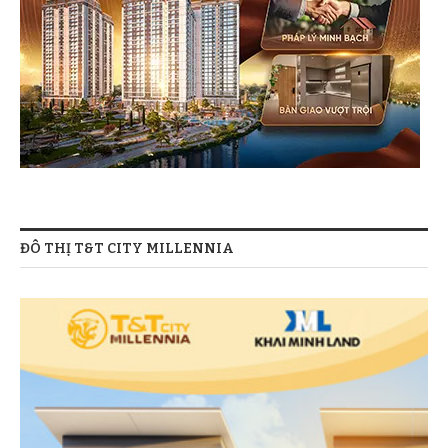
ĐÔ THỊ T&T CITY MILLENNIA