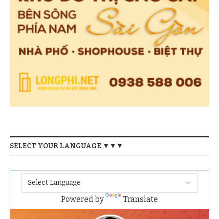
SELECT YOUR LANGUAGE ▼▼▼
Powered by
Translate