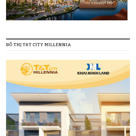
ĐÔ THỊ T&T CITY MILLENNIA