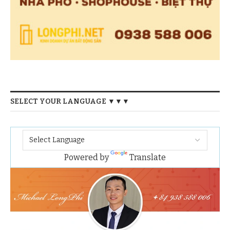
SELECT YOUR LANGUAGE ▼▼▼
Powered by
Translate