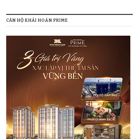
CĂN HỘ KHẢI HOÀN PRIME