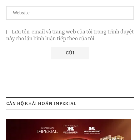
Lưu tên, email và trang web của tôi trong trình duyệt
này cho lần bình luận tiếp theo của tôi.
CĂN HỘ KHẢI HOÀN IMPERIAL