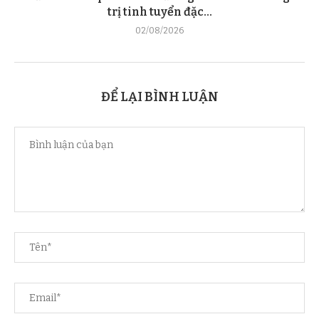
trị tinh tuyển đặc...
02/08/2026
ĐỂ LẠI BÌNH LUẬN