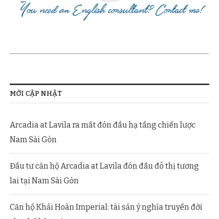
MỚI CẬP NHẬT
Arcadia at Lavila ra mắt đón đầu hạ tầng chiến lược
Nam Sài Gòn
Đầu tư căn hộ Arcadia at Lavila đón đầu đô thị tương
lai tại Nam Sài Gòn
Căn hộ Khải Hoàn Imperial: tài sản ý nghĩa truyền đời