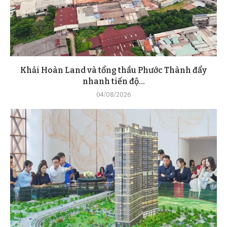
Khải Hoàn Land và tổng thầu Phước Thành đẩy
nhanh tiến độ...
04/08/2026