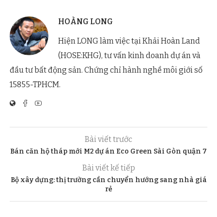
HOÀNG LONG
Hiện LONG làm việc tại Khải Hoàn Land
(HOSE:KHG), tư vấn kinh doanh dự án và
đầu tư bất động sản. Chứng chỉ hành nghề môi giới số
15855-TPHCM.
Bài viết trước
Bán căn hộ tháp mới M2 dự án Eco Green Sài Gòn quận 7
Bài viết kế tiếp
Bộ xây dựng: thị trường cần chuyển hướng sang nhà giá
rẻ