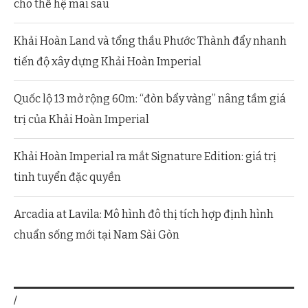
cho thế hệ mai sau
Khải Hoàn Land và tổng thầu Phước Thành đẩy nhanh
tiến độ xây dựng Khải Hoàn Imperial
Quốc lộ 13 mở rộng 60m: “đòn bẩy vàng” nâng tầm giá
trị của Khải Hoàn Imperial
Khải Hoàn Imperial ra mắt Signature Edition: giá trị
tinh tuyển đặc quyền
Arcadia at Lavila: Mô hình đô thị tích hợp định hình
chuẩn sống mới tại Nam Sài Gòn
/