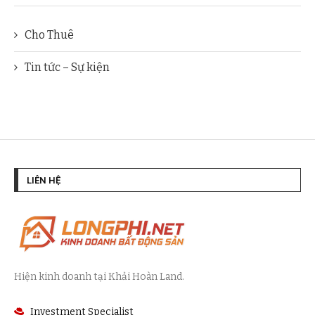
Cho Thuê
Tin tức – Sự kiện
LIÊN HỆ
Hiện kinh doanh tại Khải Hoàn Land.
Investment Specialist