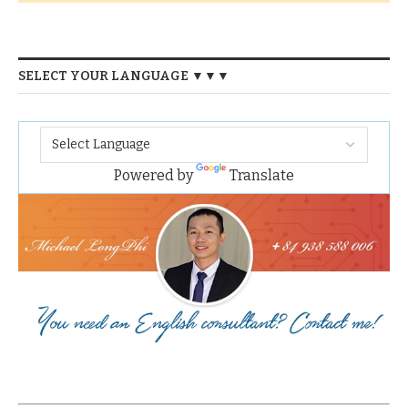
SELECT YOUR LANGUAGE ▼▼▼
Powered by
Translate