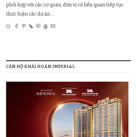
phối hợp với các cơ quan, đơn vị có liên quan tiếp tục
thực hiện các dự án …
CĂN HỘ KHẢI HOÀN IMPERIAL