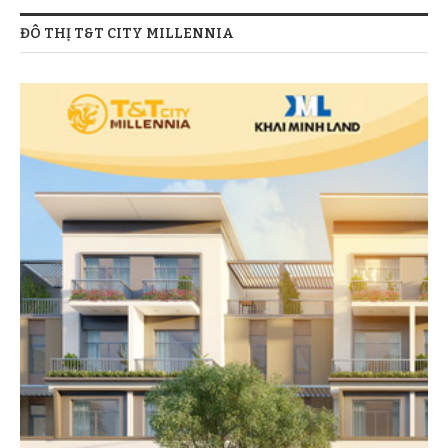
ĐÔ THỊ T&T CITY MILLENNIA