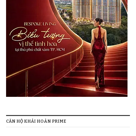
CĂN HỘ KHẢI HOÀN PRIME