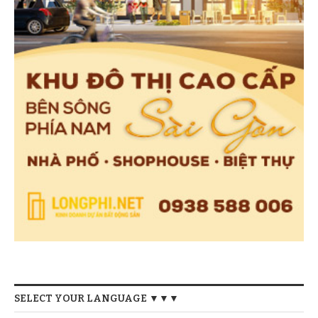
SELECT YOUR LANGUAGE ▼▼▼