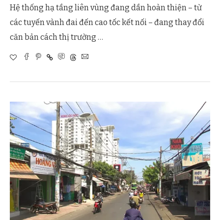
Hệ thống hạ tầng liên vùng đang dần hoàn thiện – từ
các tuyến vành đai đến cao tốc kết nối – đang thay đổi
căn bản cách thị trường …