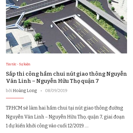
Tin tức - Sự kiện
Sắp thi công hầm chui nút giao thông Nguyễn
Văn Linh – Nguyễn Hữu Thọ quận 7
bởi
Hoàng Long
08/09/2019
TP.HCM sẽ làm hai hầm chui tại nút giao thông đường
Nguyễn Văn Linh – Nguyễn Hữu Thọ, quận 7, giai đoạn
1 dự kiến khởi công vào cuối 12/2019. …