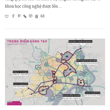
khoa học công nghệ được lên …