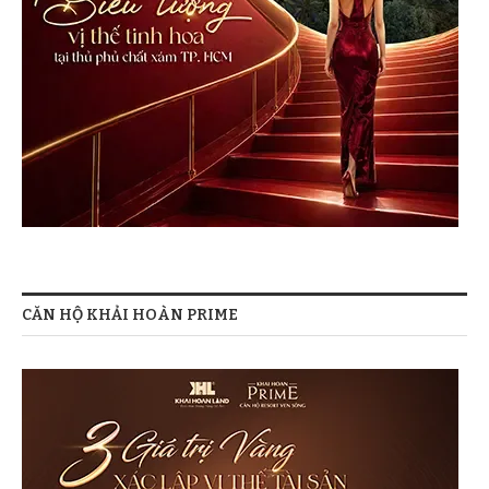
CĂN HỘ KHẢI HOÀN PRIME