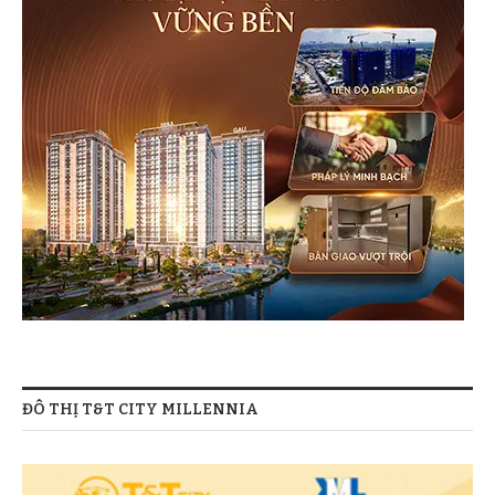
ĐÔ THỊ T&T CITY MILLENNIA