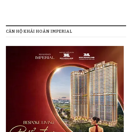
CĂN HỘ KHẢI HOÀN IMPERIAL