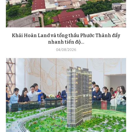
Khải Hoàn Land và tổng thầu Phước Thành đẩy
nhanh tiến độ...
04/08/2026