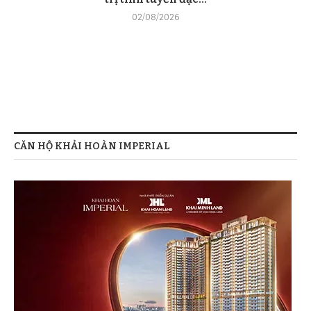
02/08/2026
CĂN HỘ KHẢI HOÀN IMPERIAL