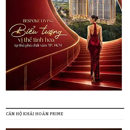
CĂN HỘ KHẢI HOÀN PRIME