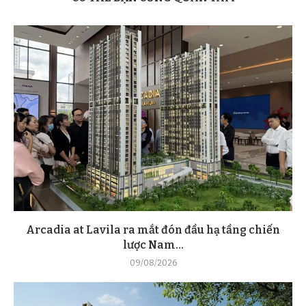
Arcadia at Lavila ra mắt đón đầu hạ tầng chiến
lược Nam...
09/08/2026