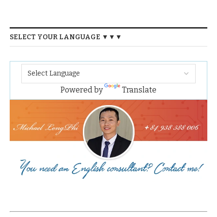
SELECT YOUR LANGUAGE ▼▼▼
Powered by
Translate