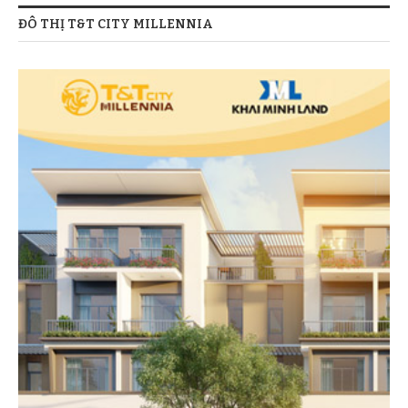
ĐÔ THỊ T&T CITY MILLENNIA