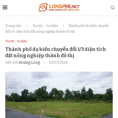
Trang chủ
Tin tức - Sự kiện
Thành phố dự kiến chuyển
đổi 1/3 diện tích đất nông nghiệp thành đô thị
Tin tức - Sự kiện
Thành phố dự kiến chuyển đổi 1/3 diện tích
đất nông nghiệp thành đô thị
viết bởi
Hoàng Long
10/03/2018