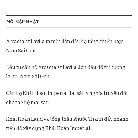
MỚI CẬP NHẬT
Arcadia at Lavila ra mắt đón đầu hạ tầng chiến lược
Nam Sài Gòn
Đầu tư căn hộ Arcadia at Lavila đón đầu đô thị tương
lai tại Nam Sài Gòn
Căn hộ Khải Hoàn Imperial: tài sản ý nghĩa truyền đời
cho thế hệ mai sau
Khải Hoàn Land và tổng thầu Phước Thành đẩy nhanh
tiến độ xây dựng Khải Hoàn Imperial