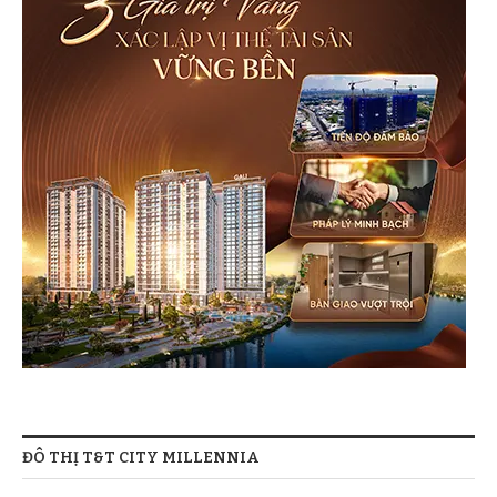
ĐÔ THỊ T&T CITY MILLENNIA