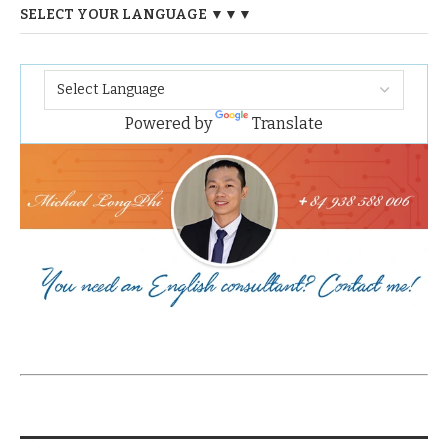
SELECT YOUR LANGUAGE ▼▼▼
Powered by
Translate