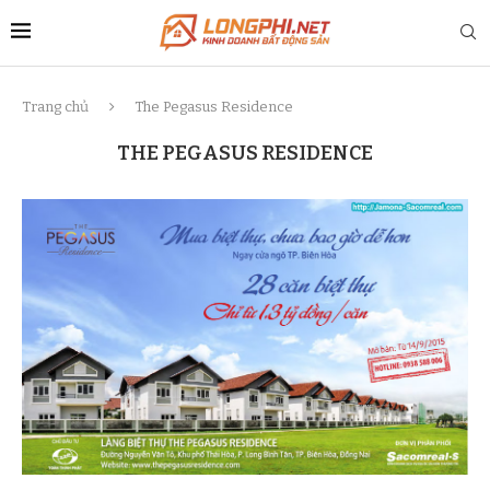
Trang chủ
The Pegasus Residence
THE PEGASUS RESIDENCE