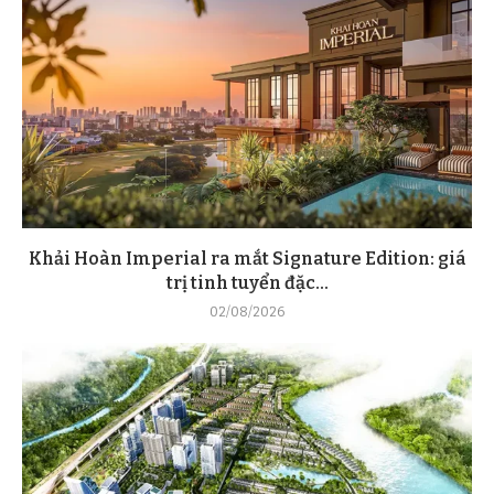
Khải Hoàn Imperial ra mắt Signature Edition: giá
trị tinh tuyển đặc...
02/08/2026