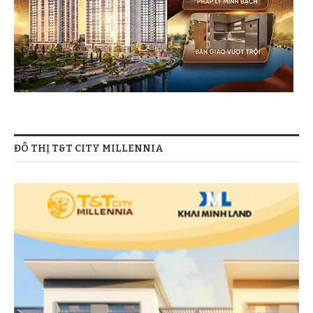
ĐÔ THỊ T&T CITY MILLENNIA