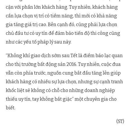
cận với phần lớn khách hàng. Tuy nhiên, khách hàng
cần lựa chọn vị trí có tiềm năng, thì mới có khả năng
gia tăng giá trị cao. Bên cạnh đó, cũng phải lựa chọn
chủ đầu tư có uy tín để đảm bảo tiến độ thi công cũng
như các yếu tố pháp lý sau này.
“Không khí giao dịch sớm sau Tết là điềm báo lạc quan
cho thị trường bất động sản 2016. Tuy nhiên, cuộc đua
vẫn còn phía trước, nguồn cung bắt đầu tăng lên giúp
khách hàng có nhiều sự lựa chọn, nhưng sự cạnh tranh
khốc liệt sẽ không có chỗ cho những doanh nghiệp
thiếu uy tín, tay không bắt giặc” một chuyên gia cho
biết.
(ST)