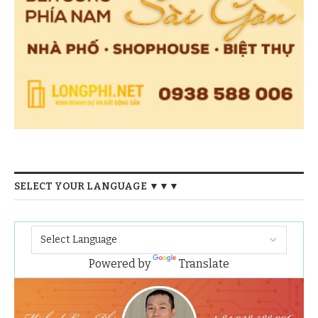
SELECT YOUR LANGUAGE ▼▼▼
Powered by
Translate