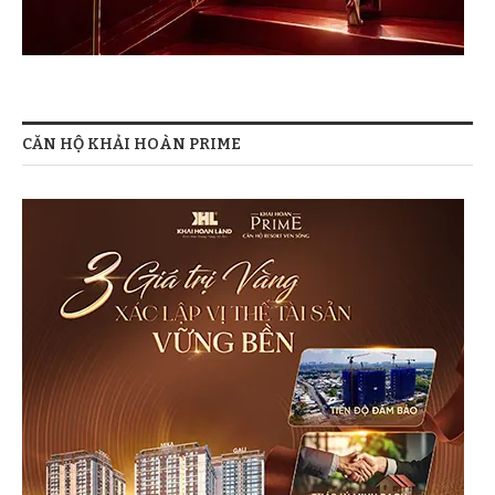
CĂN HỘ KHẢI HOÀN PRIME