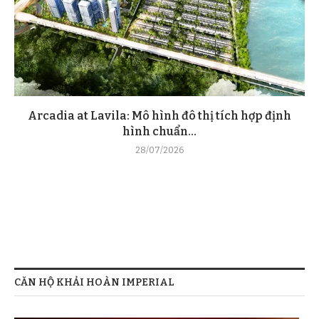
Arcadia at Lavila: Mô hình đô thị tích hợp định
hình chuẩn...
28/07/2026
CĂN HỘ KHẢI HOÀN IMPERIAL