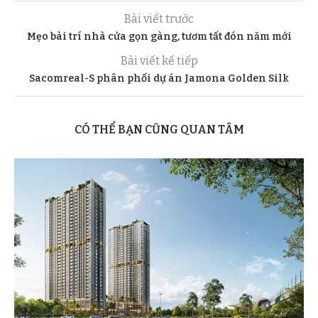
Bài viết trước
Mẹo bài trí nhà cửa gọn gàng, tươm tất đón năm mới
Bài viết kế tiếp
Sacomreal-S phân phối dự án Jamona Golden Silk
CÓ THỂ BẠN CŨNG QUAN TÂM