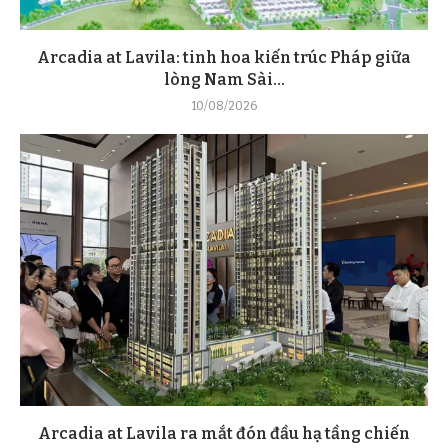
Arcadia at Lavila: tinh hoa kiến trúc Pháp giữa
lòng Nam Sài...
10/08/2026
Arcadia at Lavila ra mắt đón đầu hạ tầng chiến