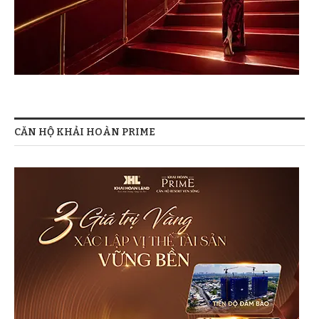
CĂN HỘ KHẢI HOÀN PRIME