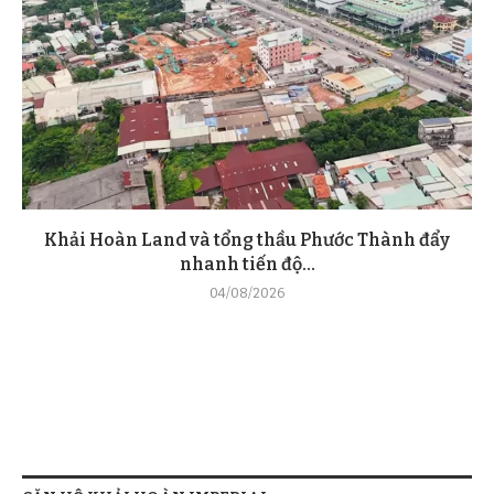
Khải Hoàn Land và tổng thầu Phước Thành đẩy
nhanh tiến độ...
04/08/2026