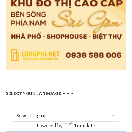
SELECT YOUR LANGUAGE ▼▼▼
Powered by
Translate