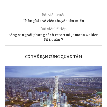
Bài viết trước
Thông báo về việc chuyển tên miền
Bài viết kế tiếp
Sống sang với phong cách resort tại Jamona Golden
Silk quận 7
CÓ THỂ BẠN CŨNG QUAN TÂM