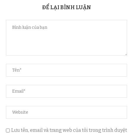
ĐỂ LẠI BÌNH LUẬN
Lưu tên, email và trang web của tôi trong trình duyệt