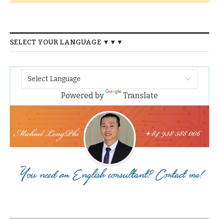
SELECT YOUR LANGUAGE ▼▼▼
Powered by
Translate