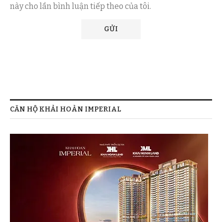
này cho lần bình luận tiếp theo của tôi.
CĂN HỘ KHẢI HOÀN IMPERIAL