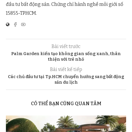
đầu tư bất động sản. Chứng chỉ hành nghề môi giới số
15855-TPHCM.
Bài viết trước
Palm Garden kiến tạo không gian sống xanh, thân
thiện với trẻ nhỏ
Bài viết kế tiếp
Các chủ đầu tư tại Tp.HCM chuyển hướng sang bất động
sản du lịch
CÓ THỂ BẠN CŨNG QUAN TÂM