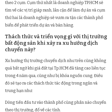
theo 2 cụm. Cụm thứ nhất là doanh nghiệp TP.HCM sẽ
tìm về các vị trí giáp ranh, lân cận để làm dự án và cụm
thứ hai là doanh nghiệp sẽ vươn ra tận các thành phố
biển để phát triển dự án và bán hàng.
Thách thức và triển vọng gì với thị trường
bất động sản khi xảy ra xu hướng dịch
chuyển này?
Xu hướng thị trường chuyển dịch như trên cũng không
quá bất ngờ khi giá đất tại Tp.HCM đã tăng cao liên tục
trong 4 năm qua, cũng như bị khóa nguồn cung. Điều
đó sẽ tạo ra các thách thức tác động trong ngắn và
trung hạn như:
Dòng tiền đầu tư vào thành phố cũng phần nào chuyển
theo thị trường, đổ về các tỉnh.