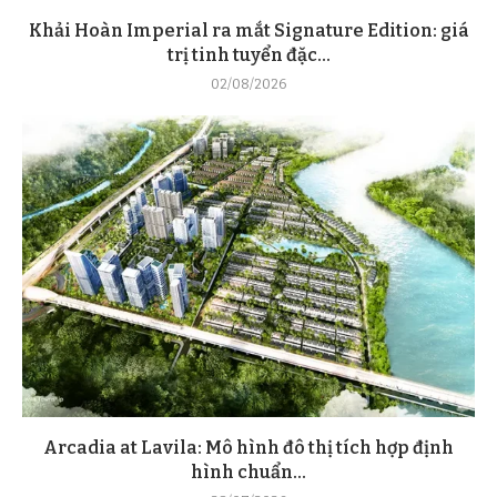
Khải Hoàn Imperial ra mắt Signature Edition: giá
trị tinh tuyển đặc...
02/08/2026
Arcadia at Lavila: Mô hình đô thị tích hợp định
hình chuẩn...