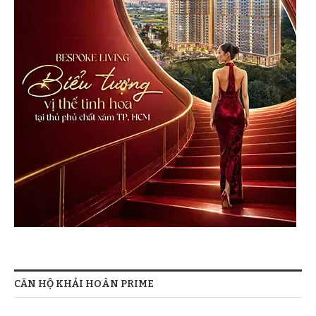
CĂN HỘ KHẢI HOÀN PRIME