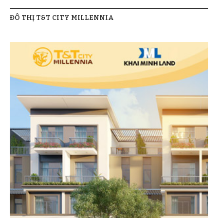
ĐÔ THỊ T&T CITY MILLENNIA