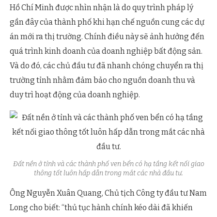
Hồ Chí Minh được nhìn nhận là do quy trình pháp lý
gần đây của thành phố khi hạn chế nguồn cung các dự
án mới ra thị trường. Chính điều này sẽ ảnh hưởng đến
quá trình kinh doanh của doanh nghiệp bất động sản.
Và do đó, các chủ đầu tư đã nhanh chóng chuyển ra thị
trường tỉnh nhằm đảm bảo cho nguồn doanh thu và
duy trì hoạt động của doanh nghiệp.
Đất nền ở tỉnh và các thành phố ven bển có hạ tầng kết nối giao
thông tốt luôn hấp dẫn trong mắt các nhà đầu tư.
Ông Nguyễn Xuân Quang, Chủ tịch Công ty đầu tư Nam
Long cho biết: “thủ tục hành chính kéo dài đã khiến