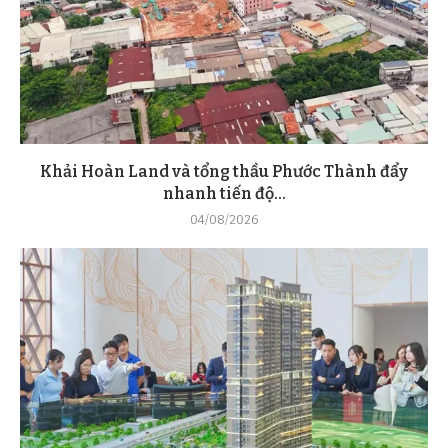
Khải Hoàn Land và tổng thầu Phước Thành đẩy
nhanh tiến độ...
04/08/2026