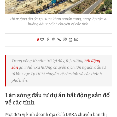
Thị trường địa ốc Tp.HCM khan nguồn cung, ngay lập tức xu
hướng đầu tư dịch chuyển về các tỉnh.
0
Trong vòng 10 năm trở lại đây, thị trường
bất động
sản
ghi nhận xu hướng chuyển dịch lớn nguồn đầu tư
từ khu vực Tp.HCM chuyển về các tỉnh và các thành
phố biển.
Làn sóng đầu tư dự án bất động sản đổ
về các tỉnh
Một đơn vị kinh doanh địa ốc là DKRA chuyên bán thị