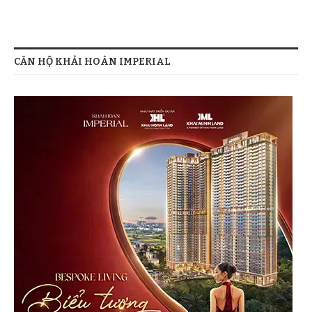
CĂN HỘ KHẢI HOÀN IMPERIAL