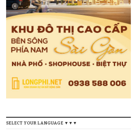
SELECT YOUR LANGUAGE ▼▼▼