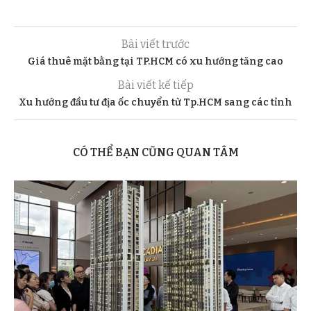
Bài viết trước
Giá thuê mặt bằng tại TP.HCM có xu hướng tăng cao
Bài viết kế tiếp
Xu hướng đầu tư địa ốc chuyển từ Tp.HCM sang các tỉnh
CÓ THỂ BẠN CŨNG QUAN TÂM