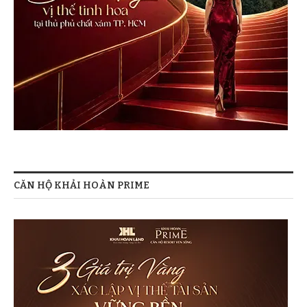
CĂN HỘ KHẢI HOÀN PRIME