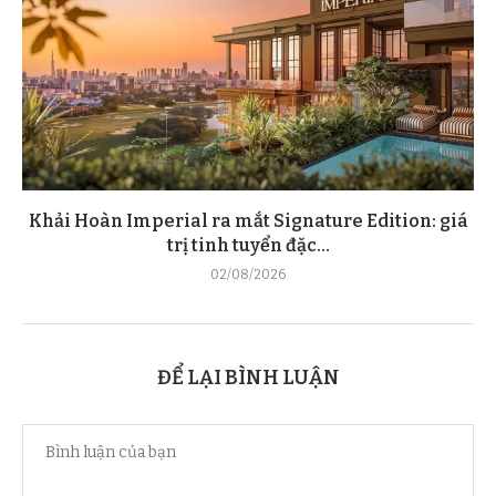
Khải Hoàn Imperial ra mắt Signature Edition: giá
trị tinh tuyển đặc...
02/08/2026
ĐỂ LẠI BÌNH LUẬN