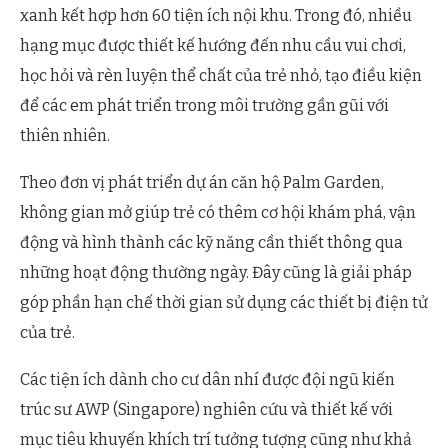
xanh kết hợp hơn 60 tiện ích nội khu. Trong đó, nhiều
hạng mục được thiết kế hướng đến nhu cầu vui chơi,
học hỏi và rèn luyện thể chất của trẻ nhỏ, tạo điều kiện
để các em phát triển trong môi trường gần gũi với
thiên nhiên.
Theo đơn vị phát triển dự án căn hộ Palm Garden,
không gian mở giúp trẻ có thêm cơ hội khám phá, vận
động và hình thành các kỹ năng cần thiết thông qua
những hoạt động thường ngày. Đây cũng là giải pháp
góp phần hạn chế thời gian sử dụng các thiết bị điện tử
của trẻ.
Các tiện ích dành cho cư dân nhí được đội ngũ kiến
trúc sư AWP (Singapore) nghiên cứu và thiết kế với
mục tiêu khuyến khích trí tưởng tượng cũng như khả