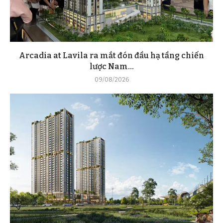
Arcadia at Lavila ra mắt đón đầu hạ tầng chiến
lược Nam...
09/08/2026