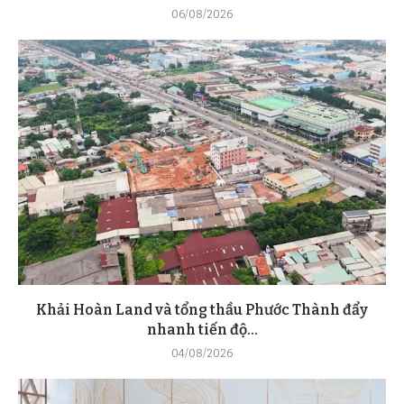
06/08/2026
Khải Hoàn Land và tổng thầu Phước Thành đẩy
nhanh tiến độ...
04/08/2026