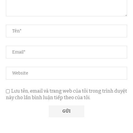
Lưu tên, email và trang web của tôi trong trình duyệt
này cho lần bình luận tiếp theo của tôi.