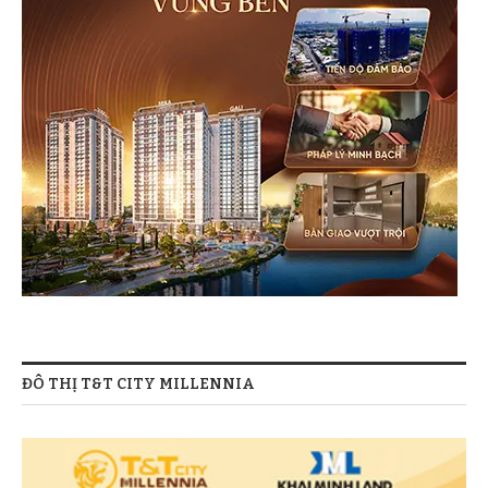
ĐÔ THỊ T&T CITY MILLENNIA