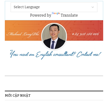
Powered by
Translate
MỚI CẬP NHẬT