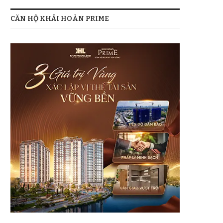
CĂN HỘ KHẢI HOÀN PRIME