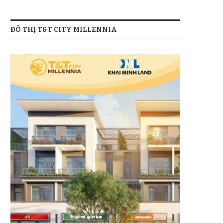
ĐÔ THỊ T&T CITY MILLENNIA