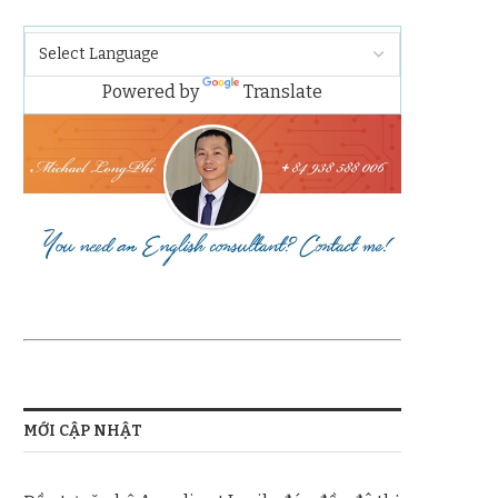
Powered by
Translate
MỚI CẬP NHẬT