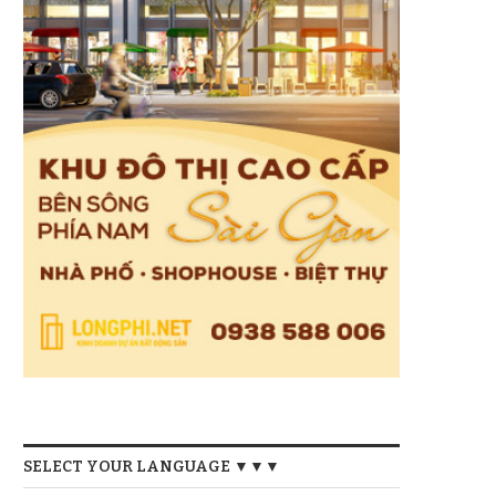
SELECT YOUR LANGUAGE ▼▼▼