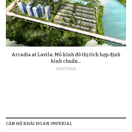
Arcadia at Lavila: Mô hình đô thị tích hợp định
hình chuẩn...
28/07/2026
CĂN HỘ KHẢI HOÀN IMPERIAL