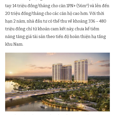
tay: 14 triệu đồng/tháng cho căn 1PN+ (56m²) và lên đến
20 triệu đồng/tháng cho các căn hộ cao hơn. Với thời
hạn 2 năm, nhà đầu tư có thể thu về khoảng 336 – 480
triệu đồng chỉ từ khoản cam kết này, chưa kể tiềm
năng tăng giá tài sản theo tiến độ hoàn thiện hạ tầng
khu Nam.