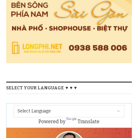
SELECT YOUR LANGUAGE ▼▼▼
Powered by
Translate