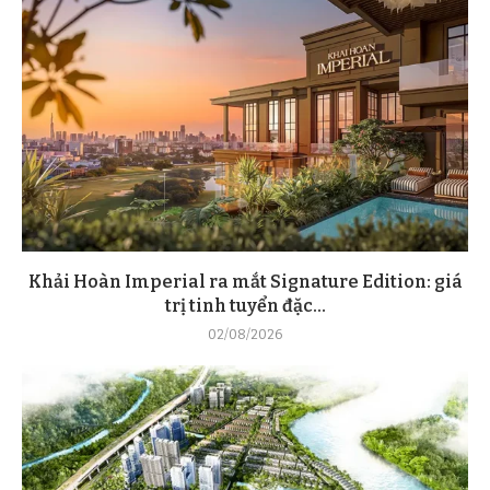
Khải Hoàn Imperial ra mắt Signature Edition: giá
trị tinh tuyển đặc...
02/08/2026