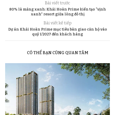
Bài viết trước
80% là mảng xanh: Khải Hoàn Prime kiến tạo “vịnh
xanh” resort giữa lòng đô thị
Bài viết kế tiếp
Dự án Khải Hoàn Prime mục tiêu bàn giao căn hộ vào
quý I/2027 đến khách hàng
CÓ THỂ BẠN CŨNG QUAN TÂM