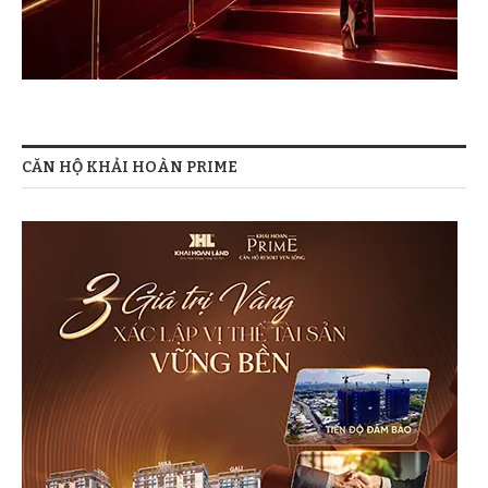
CĂN HỘ KHẢI HOÀN PRIME