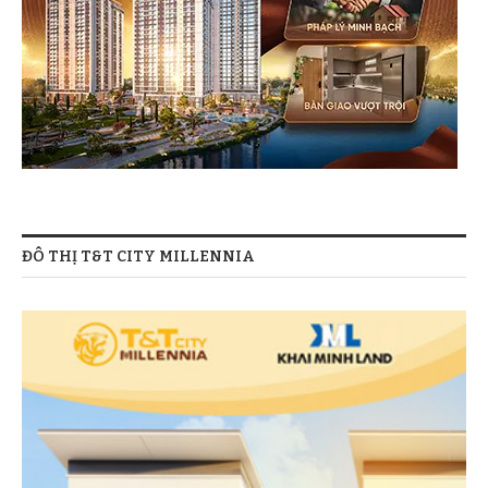
ĐÔ THỊ T&T CITY MILLENNIA