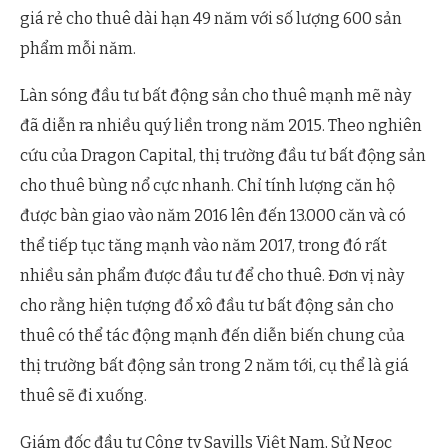
giá rẻ cho thuê dài hạn 49 năm với số lượng 600 sản
phẩm mỗi năm.
Làn sóng đầu tư bất động sản cho thuê mạnh mẽ này
đã diễn ra nhiều quý liền trong năm 2015. Theo nghiên
cứu của Dragon Capital, thị trường đầu tư bất động sản
cho thuê bùng nổ cực nhanh. Chỉ tính lượng căn hộ
được bàn giao vào năm 2016 lên đến 13.000 căn và có
thể tiếp tục tăng mạnh vào năm 2017, trong đó rất
nhiều sản phẩm được đầu tư để cho thuê. Đơn vị này
cho rằng hiện tượng đổ xô đầu tư bất động sản cho
thuê có thể tác động mạnh đến diễn biến chung của
thị trường bất động sản trong 2 năm tới, cụ thể là giá
thuê sẽ đi xuống.
Giám đốc đầu tư Công ty Savills Việt Nam, Sử Ngọc