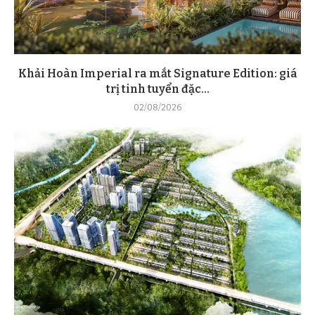
Khải Hoàn Imperial ra mắt Signature Edition: giá
trị tinh tuyển đặc...
02/08/2026