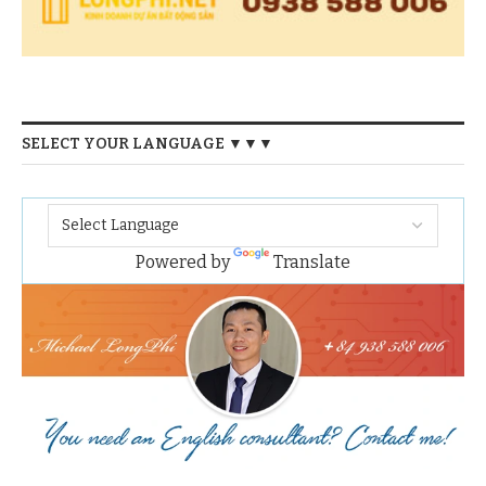
SELECT YOUR LANGUAGE ▼▼▼
Powered by
Translate