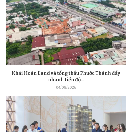
Khải Hoàn Land và tổng thầu Phước Thành đẩy
nhanh tiến độ...
04/08/2026