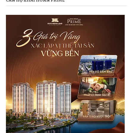
CĂN HỘ KHẢI HOÀN PRIME