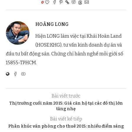
0
HOÀNG LONG
Hiện LONG làm việc tại Khải Hoàn Land
(HOSE:KHG), tư vấn kinh doanh dự án và
đầu tư bất động sản. Chứng chỉ hành nghề môi giới số
15855-TPHCM.
Bài viết trước
Thị trường cuối năm 2015: Giá căn hộ tại các đô thị lớn
tăng nhẹ
Bài viết kế tiếp
Phân khúc văn phòng cho thuê 2015: nhiều điểm sáng