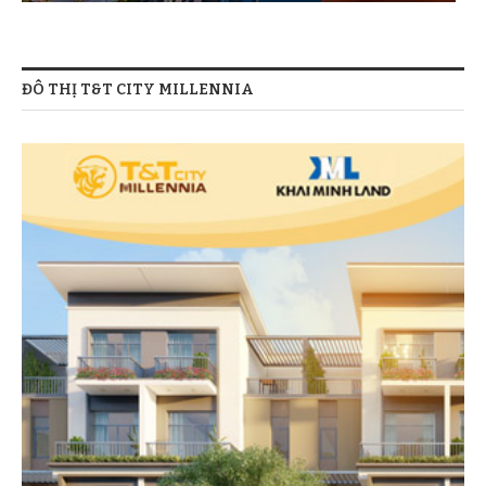
ĐÔ THỊ T&T CITY MILLENNIA