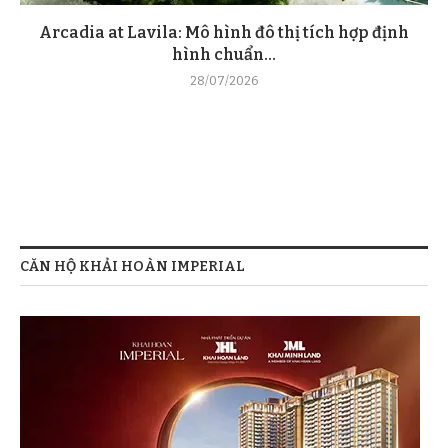
Arcadia at Lavila: Mô hình đô thị tích hợp định
hình chuẩn...
28/07/2026
CĂN HỘ KHẢI HOÀN IMPERIAL