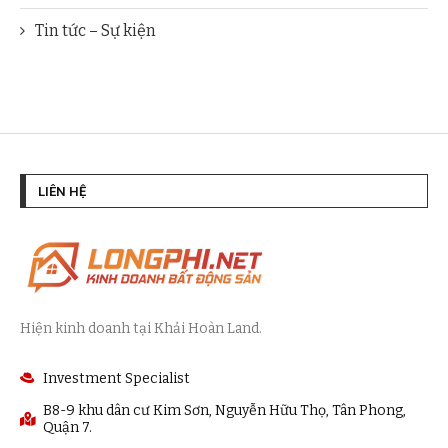
Tin tức – Sự kiện
LIÊN HỆ
Hiện kinh doanh tại Khải Hoàn Land.
Investment Specialist
B8-9 khu dân cư Kim Sơn, Nguyễn Hữu Thọ, Tân Phong,
Quận 7.