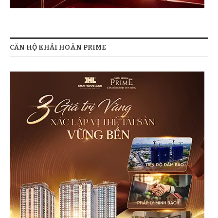
CĂN HỘ KHẢI HOÀN PRIME