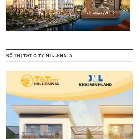
ĐÔ THỊ T&T CITY MILLENNIA