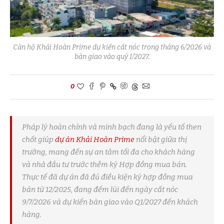
Căn hộ Khải Hoàn Prime dự kiến cất nóc trong tháng 6/2026 và
bàn giao vào quý I/2027.
0
Pháp lý hoàn chỉnh và minh bạch đang là yếu tố then
chốt giúp
dự án Khải Hoàn Prime
nổi bật giữa thị
trường, mang đến sự an tâm tối đa cho khách hàng
và nhà đầu tư trước thềm ký Hợp đồng mua bán.
Thực tế đã dự án đã đủ điều kiện ký hợp đồng mua
bán từ 12/2025, đang đếm lùi đến ngày cất nóc
9/7/2026 và dự kiến bàn giao vào Q1/2027 đến khách
hàng.