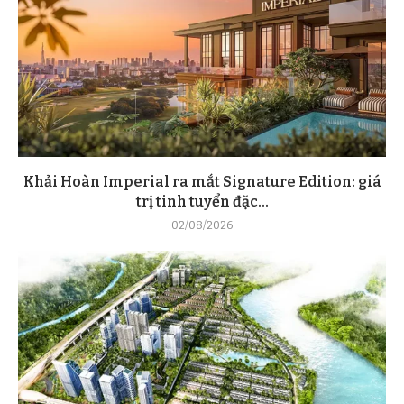
Khải Hoàn Imperial ra mắt Signature Edition: giá
trị tinh tuyển đặc...
02/08/2026