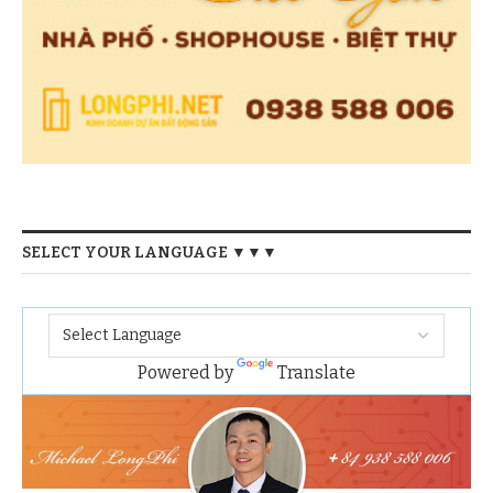
SELECT YOUR LANGUAGE ▼▼▼
Powered by
Translate