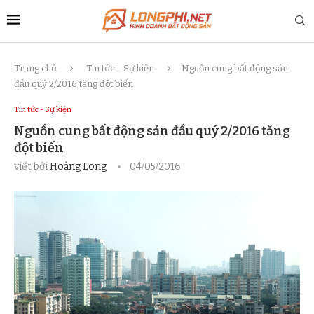
Trang chủ
Tin tức - Sự kiện
Nguồn cung bất động sản
đầu quý 2/2016 tăng đột biến
Tin tức - Sự kiện
Nguồn cung bất động sản đầu quý 2/2016 tăng
đột biến
viết bởi
Hoàng Long
04/05/2016