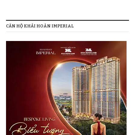
CĂN HỘ KHẢI HOÀN IMPERIAL