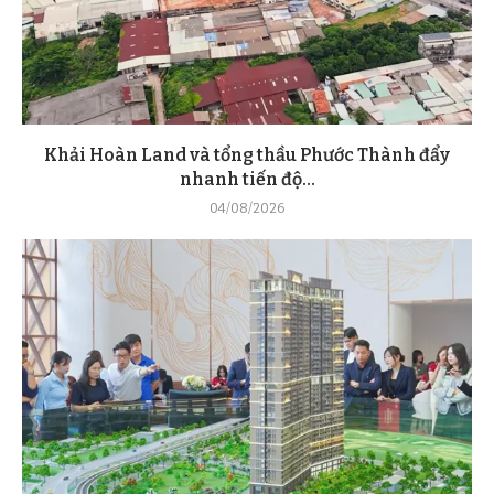
Khải Hoàn Land và tổng thầu Phước Thành đẩy
nhanh tiến độ...
04/08/2026