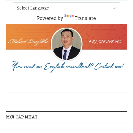
Powered by
Translate
MỚI CẬP NHẬT