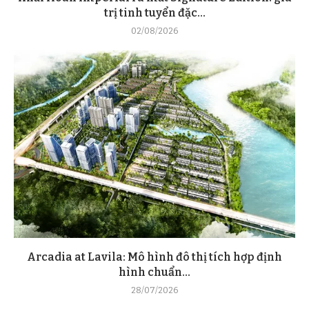
trị tinh tuyển đặc...
02/08/2026
Arcadia at Lavila: Mô hình đô thị tích hợp định
hình chuẩn...
28/07/2026