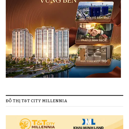
ĐÔ THỊ T&T CITY MILLENNIA