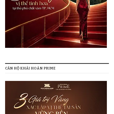
CĂN HỘ KHẢI HOÀN PRIME