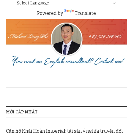
Powered by
Translate
MỚI CẬP NHẬT
Căn hộ Khải Hoàn Imperial: tài sản ý nghĩa truyền đời