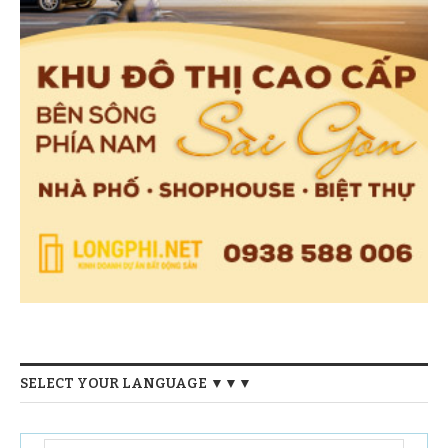
SELECT YOUR LANGUAGE ▼▼▼