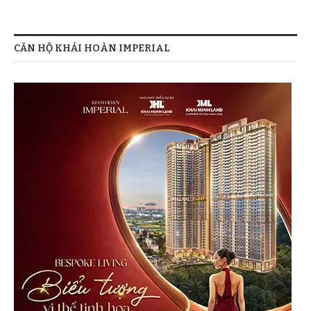
CĂN HỘ KHẢI HOÀN IMPERIAL