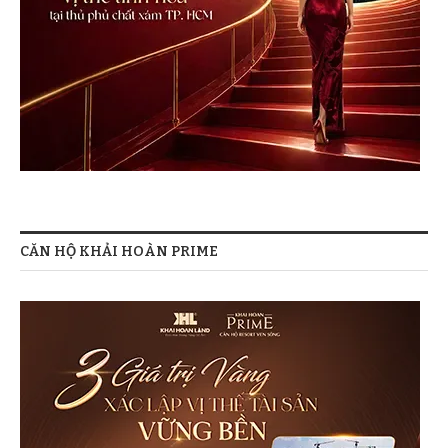
CĂN HỘ KHẢI HOÀN PRIME